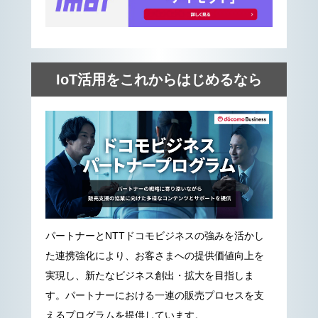
IoT活用をこれからはじめるなら
パートナーとNTTドコモビジネスの強みを活かし
た連携強化により、お客さまへの提供価値向上を
実現し、新たなビジネス創出・拡大を目指しま
す。パートナーにおける一連の販売プロセスを支
えるプログラムを提供しています。