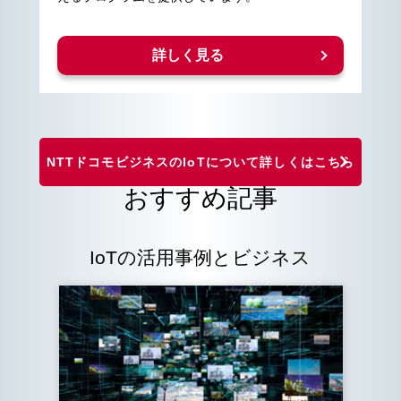
詳しく見る
NTTドコモビジネスのIoTについて詳しくはこちら
おすすめ記事
IoTの活用事例とビジネス