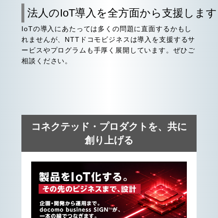
法人のIoT導入を全方面から支援します
IoTの導入にあたっては多くの問題に直面するかもし
れませんが、NTTドコモビジネスは導入を支援するサ
ービスやプログラムも手厚く展開しています。ぜひご
相談ください。
コネクテッド・プロダクトを、共に
創り上げる