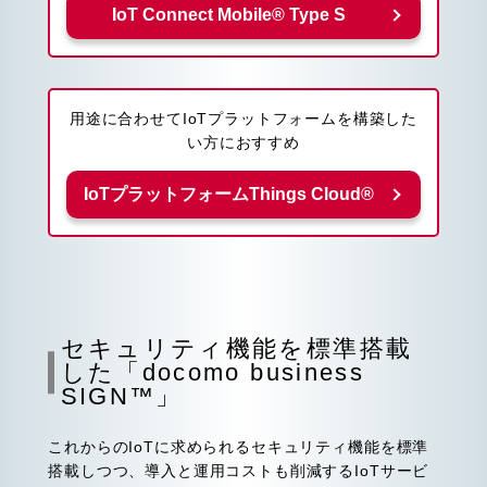
IoT Connect Mobile® Type S
用途に合わせてIoTプラットフォームを構築した
い方におすすめ
IoTプラットフォームThings Cloud®
セキュリティ機能を標準搭載
した「docomo business
SIGN™」
これからのIoTに求められるセキュリティ機能を標準
搭載しつつ、導入と運用コストも削減するIoTサービ