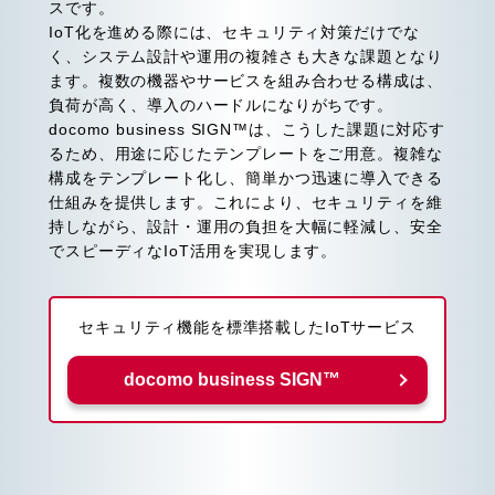
スです。
IoT化を進める際には、セキュリティ対策だけでな
く、システム設計や運用の複雑さも大きな課題となり
ます。複数の機器やサービスを組み合わせる構成は、
負荷が高く、導入のハードルになりがちです。
docomo business SIGN™は、こうした課題に対応す
るため、用途に応じたテンプレートをご用意。複雑な
構成をテンプレート化し、簡単かつ迅速に導入できる
仕組みを提供します。これにより、セキュリティを維
持しながら、設計・運用の負担を大幅に軽減し、安全
でスピーディなIoT活用を実現します。
セキュリティ機能を標準搭載したIoTサービス
docomo business SIGN™