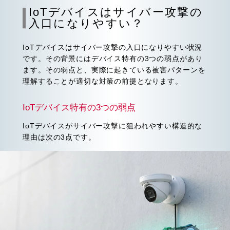
IoTデバイスはサイバー攻撃の
入口になりやすい？
IoTデバイスはサイバー攻撃の入口になりやすい状況
です。その背景にはデバイス特有の3つの弱点があり
ます。その弱点と、実際に起きている被害パターンを
理解することが適切な対策の前提となります。
IoTデバイス特有の3つの弱点
IoTデバイスがサイバー攻撃に狙われやすい構造的な
理由は次の3点です。