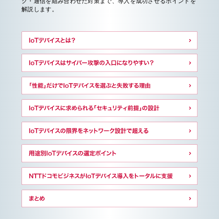
ク・通信を組み合わせた対策まで、導入を成功させるポイントを
解説します。