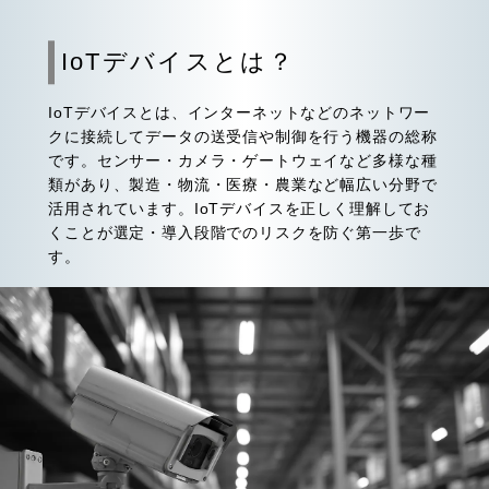
IoTデバイスとは？
IoTデバイスとは、インターネットなどのネットワー
クに接続してデータの送受信や制御を行う機器の総称
です。センサー・カメラ・ゲートウェイなど多様な種
類があり、製造・物流・医療・農業など幅広い分野で
活用されています。IoTデバイスを正しく理解してお
くことが選定・導入段階でのリスクを防ぐ第一歩で
す。