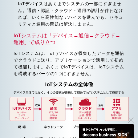
IoTデバイスはあくまでシステムの一部にすぎませ
ん。通信・認証・クラウド・運用の設計が伴わなけ
れば、いくら高性能なデバイスを選んでも、セキュ
リティと運用の問題は解決しません。
IoTシステムは「デバイス→通信→クラウド→
運用」で成り立つ
IoTシステムは、IoTデバイスが収集したデータを通信
でクラウドに送り、アプリケーションで活用して初め
て機能します。あくまでIoTデバイスは、IoTシステム
を構成するパーツの1つにすぎません。