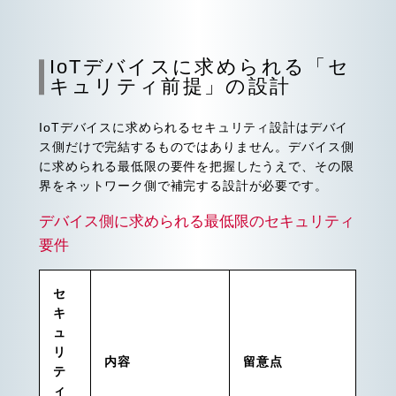
IoTデバイスに求められる「セ
キュリティ前提」の設計
IoTデバイスに求められるセキュリティ設計はデバイ
ス側だけで完結するものではありません。デバイス側
に求められる最低限の要件を把握したうえで、その限
界をネットワーク側で補完する設計が必要です。
デバイス側に求められる最低限のセキュリティ
要件
セ
キ
ュ
リ
内容
留意点
テ
ィ