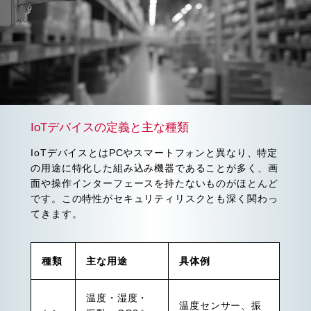
IoTデバイスの定義と主な種類
IoTデバイスとはPCやスマートフォンと異なり、特定
の用途に特化した組み込み機器であることが多く、画
面や操作インターフェースを持たないものがほとんど
です。この特性がセキュリティリスクとも深く関わっ
てきます。
種類
主な用途
具体例
温度・湿度・
温度センサー、振