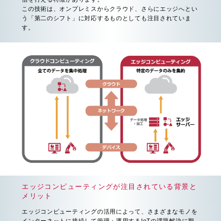
この技術は、オンプレミスからクラウド、さらにエッジへとい
う「第二のシフト」に対応するものとしても注目されていま
す。
エッジコンピューティングが注目されている背景と
メリット
エッジコンピューティングの活用によって、さまざまなモノを