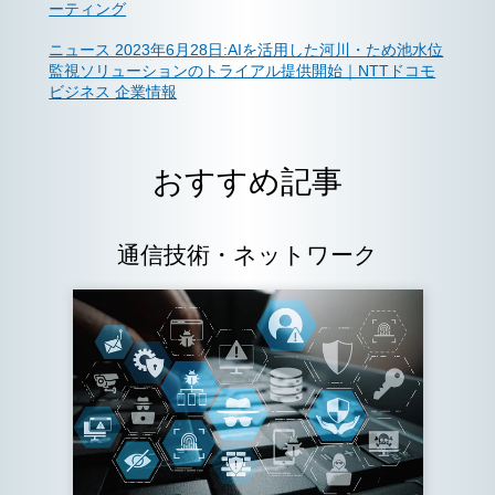
ーティング
ニュース 2023年6月28日:AIを活用した河川・ため池水位
監視ソリューションのトライアル提供開始｜NTTドコモ
ビジネス 企業情報
おすすめ記事
通信技術・ネットワーク