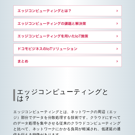
エッジコンピューティングと
は？
エッジコンピューティングとは、ネットワークの周辺（エッ
ジ）部分でデータを分散処理する技術です。クラウドにすべて
のデータ処理を集中させる従来のクラウドコンピューティング
と比べて、ネットワークにかかる負荷が軽減され、低遅延の通
信を行える特徴があります。