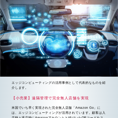
エッジコンピューティングの活用事例として代表的なものを紹
介します。
【小売業】遠隔管理で完全無人店舗を実現
米国でいち早く実現された完全無人店舗「Amazon Go」に
は、エッジコンピューティングが活用されています。顧客は入
店時と退店時にAmazonアカウントと紐づいたQRコードをス