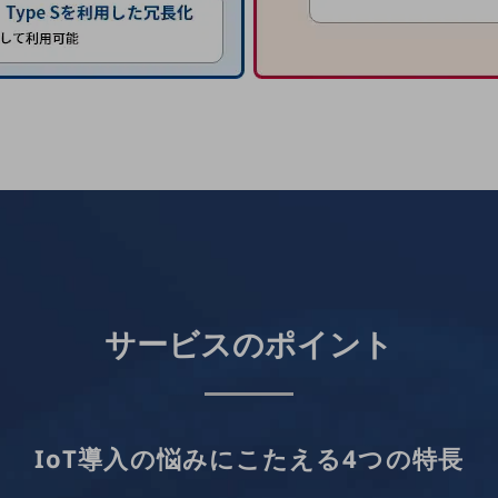
サービスのポイント
IoT導入の悩みにこたえる4つの特長