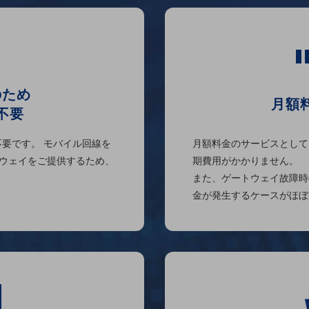
のため
月額
不要
不要です。 モバイル回線を
月額料金のサービスとして
ウェイをご提供するため、
期費用がかかりません。
また、ゲートウェイ故障時
金が発生するケースがほぼ