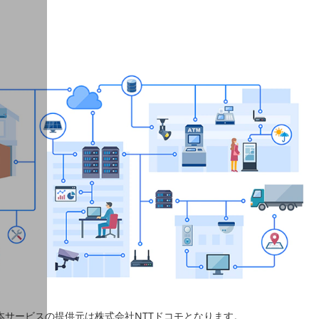
本サービスの提供元は株式会社NTTドコモとなります。