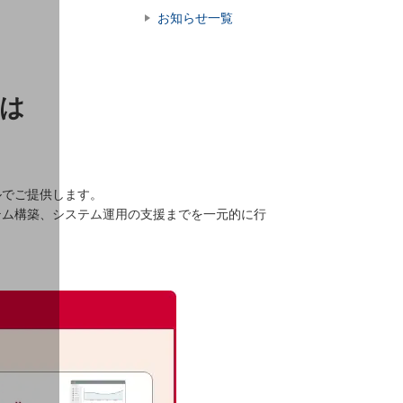
お知らせ一覧
とは
ルでご提供します。
テム構築、システム運用の支援までを一元的に行