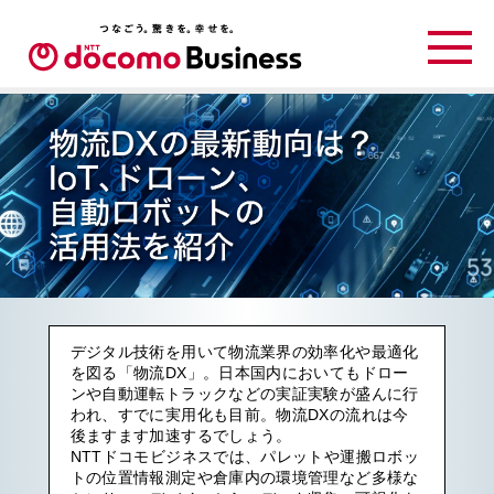
デジタル技術を用いて物流業界の効率化や最適化
を図る「物流DX」。日本国内においてもドロー
ンや自動運転トラックなどの実証実験が盛んに行
われ、すでに実用化も目前。物流DXの流れは今
後ますます加速するでしょう。
NTTドコモビジネスでは、パレットや運搬ロボッ
トの位置情報測定や倉庫内の環境管理など多様な