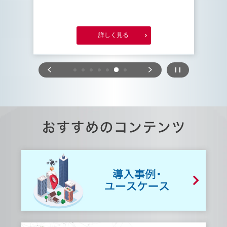
詳しく見る