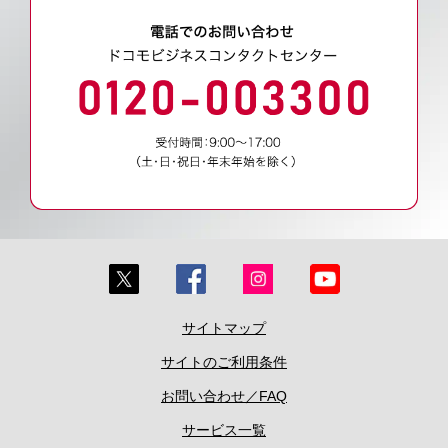
サイトマップ
サイトのご利用条件
お問い合わせ／FAQ
サービス一覧