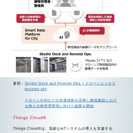
参照：
Skydio Dock and Remote Ops. | ドローンビジネス
docomo sky
ドローンやAIなどの先進技術を活用し物流施設におけ
る無人点検管理実現に向けた協業を開始
Things Cloud®
Things Cloud®は、迅速なIoTシステムの導入を支援する、