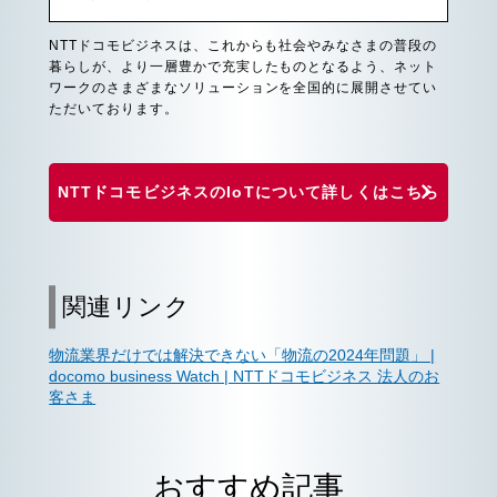
NTTドコモビジネスは、これからも社会やみなさまの普段の
暮らしが、より一層豊かで充実したものとなるよう、ネット
ワークのさまざまなソリューションを全国的に展開させてい
ただいております。
NTTドコモビジネスのIoTについて詳しくはこちら
関連リンク
物流業界だけでは解決できない「物流の2024年問題」 |
docomo business Watch | NTTドコモビジネス 法人のお
客さま
おすすめ記事