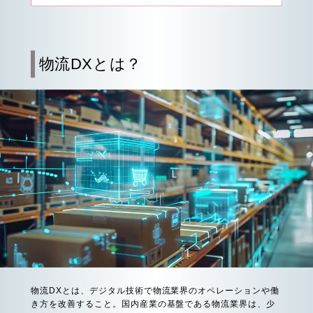
物流DXとは？
物流DXとは、デジタル技術で物流業界のオペレーションや働
き方を改善すること。国内産業の基盤である物流業界は、少