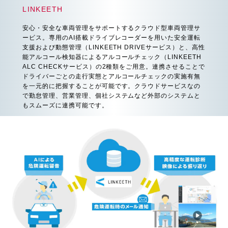
LINKEETH
安心・安全な車両管理をサポートするクラウド型車両管理サ
ービス。専用のAI搭載ドライブレコーダーを用いた安全運転
支援および動態管理（LINKEETH DRIVEサービス）と、高性
能アルコール検知器によるアルコールチェック（LINKEETH
ALC CHECKサービス）の2種類をご用意。連携させることで
ドライバーごとの走行実態とアルコールチェックの実施有無
を一元的に把握することが可能です。クラウドサービスなの
で勤怠管理、営業管理、個社システムなど外部のシステムと
もスムーズに連携可能です。