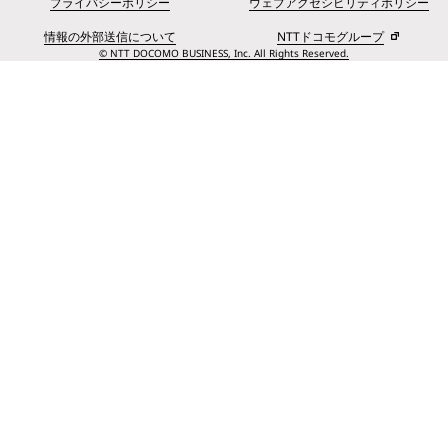
プライバシーポリシー
ウェブアクセシビリティポリシー
情報の外部送信について
NTTドコモグループ
© NTT DOCOMO BUSINESS, Inc. All Rights Reserved.