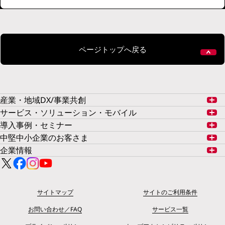
ページトップへ戻る
産業・地域DX/事業共創
サービス・ソリューション・モバイル
導入事例・セミナー
中堅中小企業のお客さま
企業情報
サイトマップ
サイトのご利用条件
お問い合わせ／FAQ
サービス一覧