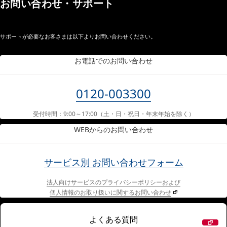
お問い合わせ・サポート
サポートが必要なお客さまは以下よりお問い合わせください。
お電話でのお問い合わせ
0120-003300
受付時間：9:00～17:00
（土・日・祝日・年末年始を除く）
WEBからのお問い合わせ
サービス別
お問い合わせフォーム
法人向けサービスのプライバシーポリシーおよび
個人情報のお取り扱いに関するお問い合わせ
よくある質問