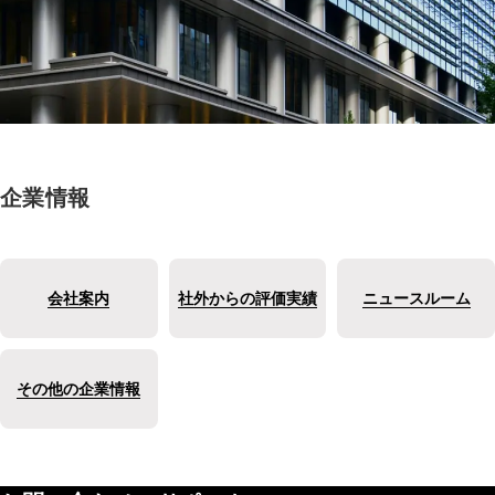
企業情報
会社案内
社外からの評価実績
ニュースルーム
その他の企業情報