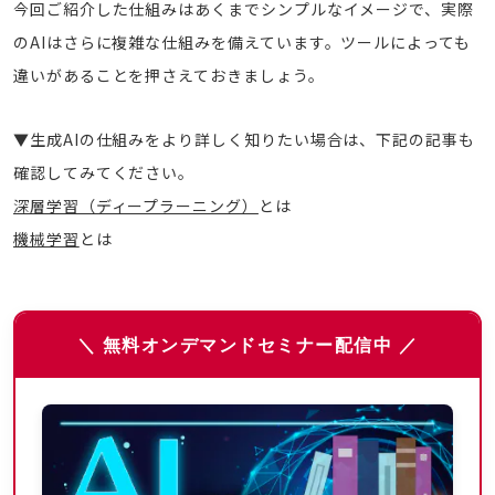
今回ご紹介した仕組みはあくまでシンプルなイメージで、実際
のAIはさらに複雑な仕組みを備えています。ツールによっても
違いがあることを押さえておきましょう。
▼生成AIの仕組みをより詳しく知りたい場合は、下記の記事も
確認してみてください。
深層学習（ディープラーニング）
とは
機械学習
とは
＼ 無料オンデマンドセミナー配信中 ／