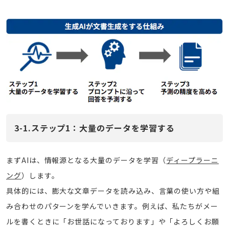
3-1.ステップ1：大量のデータを学習する
まずAIは、情報源となる大量のデータを学習（
ディープラーニ
ング
）します。
具体的には、膨大な文章データを読み込み、言葉の使い方や組
み合わせのパターンを学んでいきます。例えば、私たちがメー
ルを書くときに「お世話になっております」や「よろしくお願