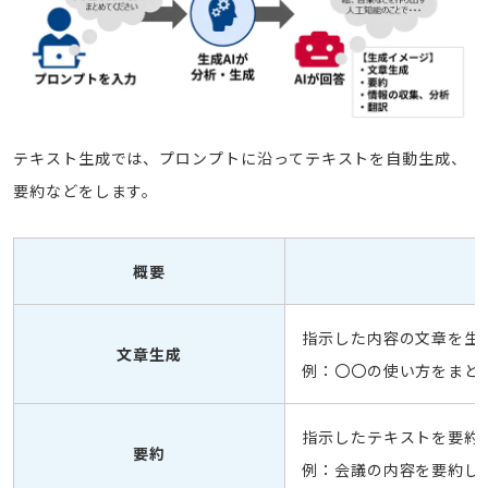
テキスト生成では、プロンプトに沿ってテキストを自動生成、
要約などをします。
概要
指示した内容の文章を生
文章生成
例：〇〇の使い方をまと
指示したテキストを要約
要約
例：会議の内容を要約し