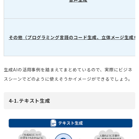
その他
（プログラミング言語の
コード生成、立体メージ生成な
生成AIの活用事例を踏まえてまとめているので、実際にビジネ
スシーンでどのように使えそうかイメージができるでしょう。
4-1.テキスト生成