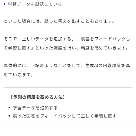
学習データを誤認している
といった場合には、誤った答えを出すこともあります。
そこで「正しいデータを追加する」「誤答をフィードバックし
て学習し直す」といった調整を行い、精度を高めていきます。
具体的には、下記のようなことをして、生成AIの回答精度を高
めていきます。
【予測の精度を高める方法】
学習データを追加する
誤った回答をフィードバックして正しく学習し直す