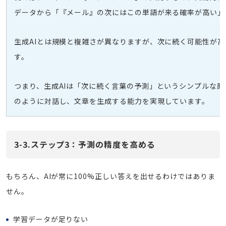
データから「『メール』の次にはこの単語が来る確率が高い」
生成AIとは規模と複雑さが異なりますが、次に続く可能性が
す。
つまり、生成AIは「次に続く言葉の予測」というシンプルな
のように対話し、文章を生成する能力を実現しています。
3-3.ステップ3：予測の精度を高める
もちろん、AIが常に100%正しい答えを出せるわけではありま
せん。
学習データが足りない