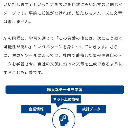
いいたします」といった定型表現を自然に思い出すのと同じイ
メージです。事前に知識がなければ、私たちもスムーズに文章
は書けません。
AIも同様に、学習を通じて「この言葉の後には、次にこう続く
可能性が高い」というパターンを身につけていきます。さら
に、生成AIツールによっては、社内で蓄積した情報や独自のデ
ータを学習させ、自社の文脈に沿った文章を生成できるように
することも可能です。