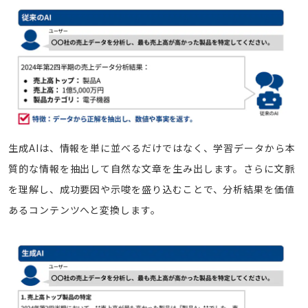
生成AIは、情報を単に並べるだけではなく、学習データから本
質的な情報を抽出して自然な文章を生み出します。さらに文脈
を理解し、成功要因や示唆を盛り込むことで、分析結果を価値
あるコンテンツへと変換します。