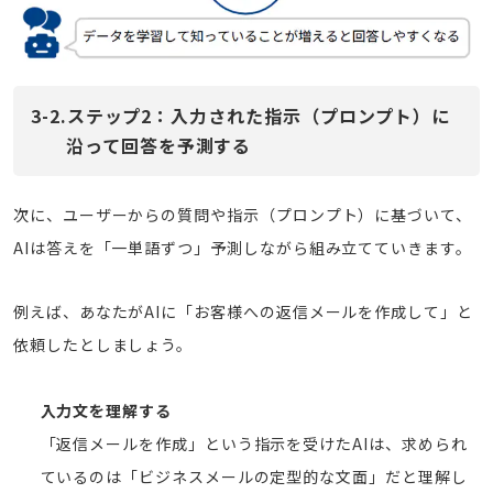
3-2.ステップ2：入力された指示（プロンプト）に
沿って
回答を予測する
次に、ユーザーからの質問や指示（プロンプト）に基づいて、
AIは答えを「一単語ずつ」予測しながら組み立てていきます。
例えば、あなたがAIに「お客様への返信メールを作成して」と
依頼したとしましょう。
入力文を理解する
「返信メールを作成」という指示を受けたAIは、求められ
ているのは「ビジネスメールの定型的な文面」だと理解し