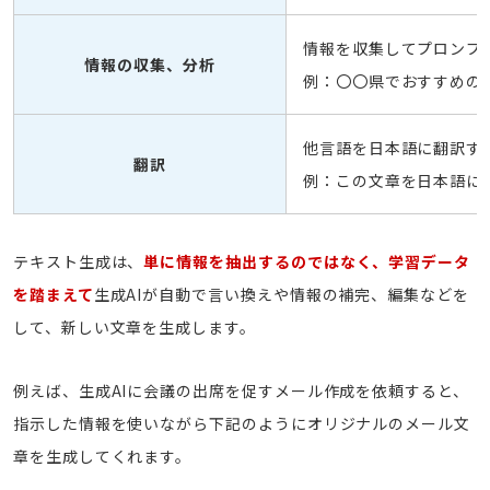
情報を収集してプロンプ
情報の収集、分析
例：〇〇県でおすすめの
他言語を日本語に翻訳す
翻訳
例：この文章を日本語に
テキスト生成は、
単に情報を抽出するのではなく、学習データ
を踏まえて
生成AIが自動で言い換えや情報の補完、編集などを
して、新しい文章を生成します。
例えば、生成AIに会議の出席を促すメール作成を依頼すると、
指示した情報を使いながら下記のようにオリジナルのメール文
章を生成してくれます。