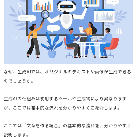
なぜ、生成AIでは、オリジナルのテキストや画像が生成できる
のでしょうか。
生成AIの仕組みは使用するツールや生成物により異なります
が、ここでは基本的な流れを分かりやすくご紹介します。
ここでは「文章を作る場合」の基本的な流れを、分かりやすく
説明します。