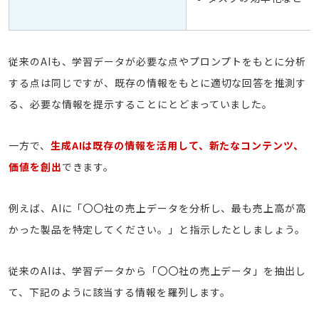
従来のAIも、学習データが必要な点やプロンプトをもとに分析
する点は同じですが、既存の情報をもとに適切な回答を推測す
る、必要な情報を提示することにとどまっていました。
一方で、
生成AIは既存の情報を活用して、新たなコンテンツ、
価値を創出
できます。
例えば、AIに「〇〇社の売上データを分析し、最も売上高が高
かった製品を特定してください。」と指示したとしましょう。
従来のAIは、学習データから「〇〇社の売上データ」を抽出し
て、下記のように該当する情報を羅列します。