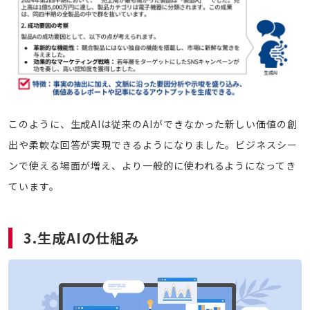
このように、生成AIは従来のAIができなかった新しい価値の創
出や柔軟な回答が実現できるようになりました。ビジネスシー
ンで使える場面が増え、より一般的に使われるようになってき
ています。
3.生成AIの仕組み