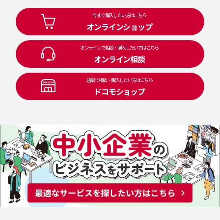
今すぐ購入したい方はこちら
オンラインショップ
オンラインで相談・購入したい方はこちら
オンライン相談
店舗で相談・購入したい方はこちら
ドコモショップ