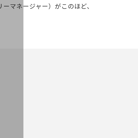
ントリーマネージャー）がこのほど、