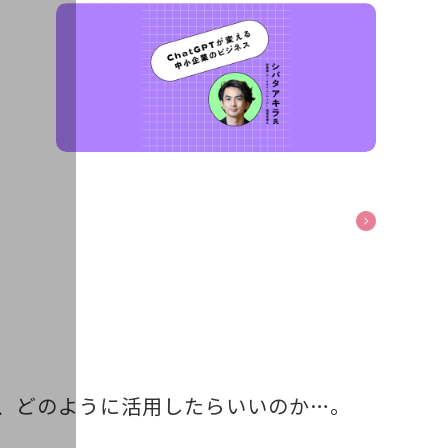
ら、どのように活用したらいいのか…。