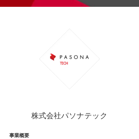
株式会社パソナテック
事業概要