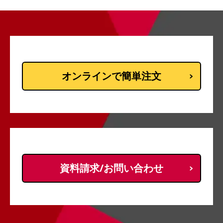
オンラインで簡単注文
資料請求/お問い合わせ