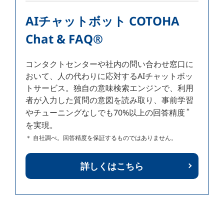
AIチャットボット COTOHA
Chat & FAQ®
コンタクトセンターや社内の問い合わせ窓口に
おいて、人の代わりに応対するAIチャットボッ
トサービス。独自の意味検索エンジンで、利用
者が入力した質問の意図を読み取り、事前学習
＊
やチューニングなしでも70%以上の回答精度
を実現。
＊ 自社調べ。回答精度を保証するものではありません。
詳しくはこちら