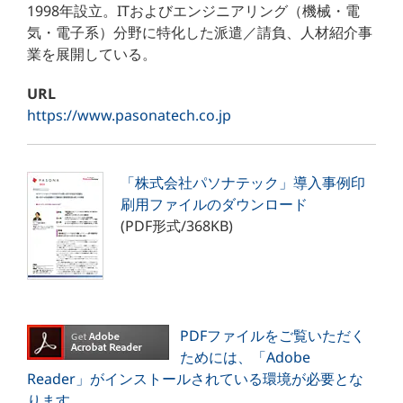
1998年設立。ITおよびエンジニアリング（機械・電
気・電子系）分野に特化した派遣／請負、人材紹介事
業を展開している。
URL
https://www.pasonatech.co.jp
「株式会社パソナテック」導入事例印
刷用ファイルのダウンロード
(PDF形式/368KB)
PDFファイルをご覧いただく
ためには、「Adobe
Reader」がインストールされている環境が必要とな
ります。