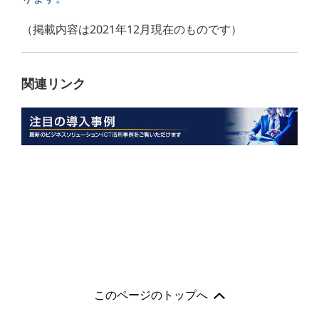
（掲載内容は2021年12月現在のものです）
関連リンク
このページのトップへ