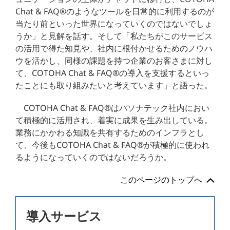
Chat & FAQ®のようなツールを日常的に利用するのが
当たり前といった世界になっていくのではないでしょ
うか」と見解を話す。そして「私たちがこのサービス
の活用で得た知見や、社内に根付かせるためのノウハ
ウを活かし、同様の課題を持つ企業のお客さまに対し
て、COTOHA Chat & FAQ®の導入を支援するといっ
たことにも取り組みたいと考えています」と語った。
COTOHA Chat & FAQ®はパソナテック社内におい
て積極的に活用され、着実に成果を生み出している。
業務にかかわる知識を共有するためのインフラとし
て、今後もCOTOHA Chat & FAQ®が積極的に使われ
るようになっていくのではないだろうか。
このページのトップへ
導入サービス