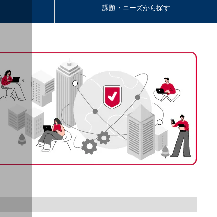
課題・ニーズから探す