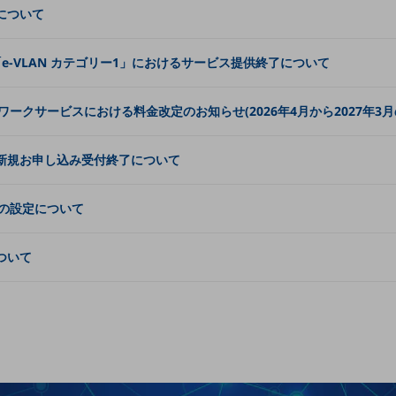
改定について
」と「e-VLAN カテゴリー1」におけるサービス提供終了について
クサービスにおける料金改定のお知らせ(2026年4月から2027年3
ニューの新規お申し込み受付終了について
の設定について
について