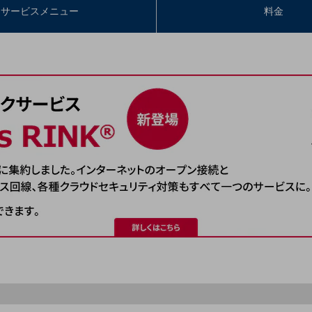
サービスメニュー
料金