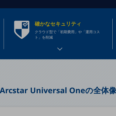
確かなセキュリティ
クラウド型で「初期費用」や「運用コス
ト」を削減
Arcstar Universal Oneの全体