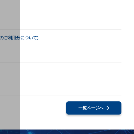
月のご利用分について)
一覧ページへ