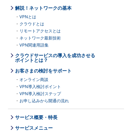
解説！ネットワークの基本
VPNとは
クラウドとは
リモートアクセスとは
ネットワーク最新技術
VPN関連用語集
クラウドサービスの導入を成功させる
ポイントとは？
お客さまの検討をサポート
オンライン商談
VPN導入検討ポイント
VPN導入検討ステップ
お申し込みから開通の流れ
サービス概要・特長
サービスメニュー