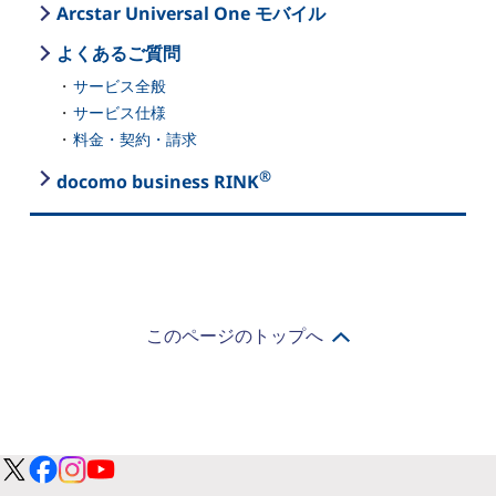
Arcstar Universal One モバイル
よくあるご質問
サービス全般
サービス仕様
料金・契約・請求
®
docomo business RINK
このページのトップへ