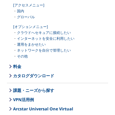
[アクセスメニュー]
国内
グローバル
[オプションメニュー]
クラウドへセキュアに接続したい
インターネットを安全に利用したい
運用をまかせたい
ネットワークを自分で管理したい
その他
料金
カタログダウンロード
課題・ニーズから探す
VPN活用例
Arcstar Universal One Virtual