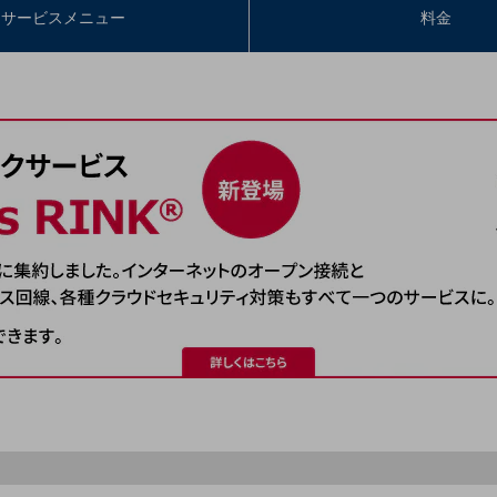
サービスメニュー
料金