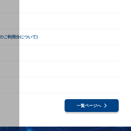
月のご利用分について)
一覧ページへ