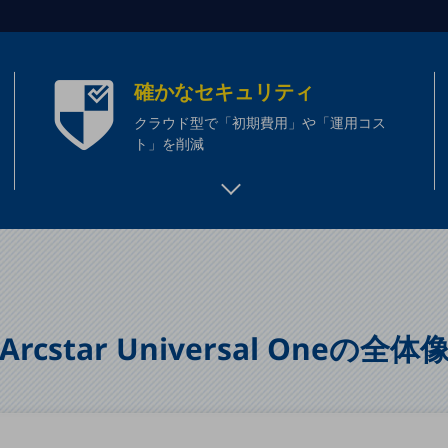
確かなセキュリティ
クラウド型で「初期費用」や「運用コス
ト」を削減
Arcstar Universal Oneの全体