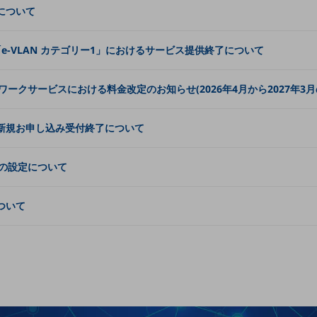
改定について
」と「e-VLAN カテゴリー1」におけるサービス提供終了について
クサービスにおける料金改定のお知らせ(2026年4月から2027年3
ニューの新規お申し込み受付終了について
の設定について
について