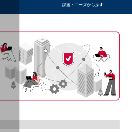
課題・ニーズから探す