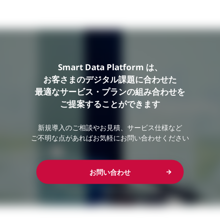
Smart Data Platform は、
お客さまのデジタル課題に合わせた
最適なサービス・プランの組み合わせを
ご提案することができます
新規導入のご相談やお見積、サービス仕様など
ご不明な点があればお気軽にお問い合わせください
お問い合わせ