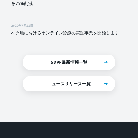
を75%削減
2022年7月22日
へき地におけるオンライン診療の実証事業を開始します
SDPF最新情報一覧
ニュースリリース一覧