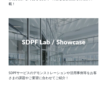
載！
SDPFサービスのデモンストレーションや活用事例等をお客
さまの課題やご要望に合わせてご紹介！