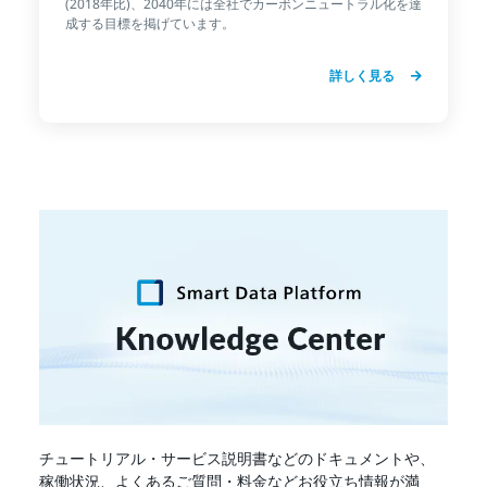
(2018年比)、2040年には全社でカーボンニュートラル化を達
成する目標を掲げています。
詳しく見る
チュートリアル・サービス説明書などのドキュメントや、
稼働状況、よくあるご質問・料金などお役立ち情報が満