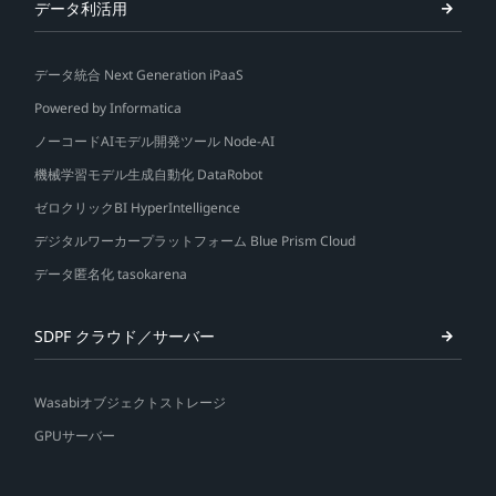
データ利活用
データ統合 Next Generation iPaaS
Powered by Informatica
ノーコードAIモデル開発ツール Node-AI
機械学習モデル生成自動化 DataRobot
ゼロクリックBI HyperIntelligence
デジタルワーカープラットフォーム Blue Prism Cloud
データ匿名化 tasokarena
SDPF クラウド／サーバー
Wasabiオブジェクトストレージ
GPUサーバー