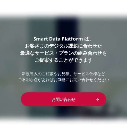
Smart Data Platform は、
お客さまのデジタル課題に合わせた
最適なサービス・プランの組み合わせを
ご提案することができます
新規導入のご相談やお見積、サービス仕様など
ご不明な点があればお気軽にお問い合わせください
お問い合わせ