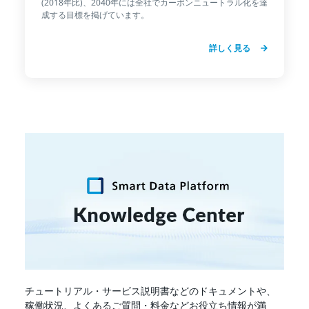
(2018年比)、2040年には全社でカーボンニュートラル化を達
成する目標を掲げています。
詳しく見る
チュートリアル・サービス説明書などのドキュメントや、
稼働状況、よくあるご質問・料金などお役立ち情報が満