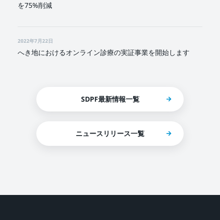
を75%削減
2022年7月22日
へき地におけるオンライン診療の実証事業を開始します
SDPF最新情報一覧
ニュースリリース一覧