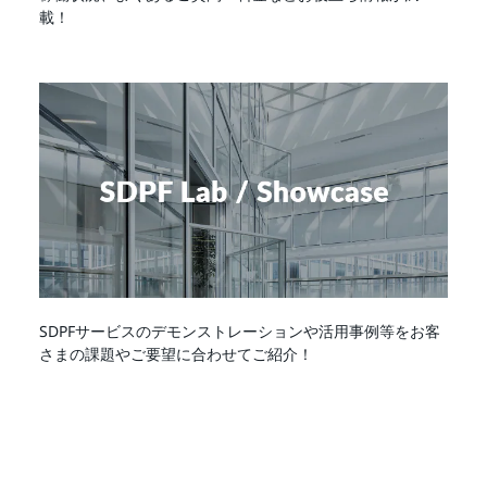
載！
SDPFサービスのデモンストレーションや活用事例等をお客
さまの課題やご要望に合わせてご紹介！