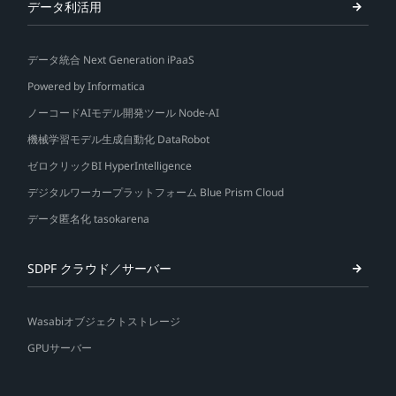
データ利活用
データ統合 Next Generation iPaaS
Powered by Informatica
ノーコードAIモデル開発ツール Node-AI
機械学習モデル生成自動化 DataRobot
ゼロクリックBI HyperIntelligence
デジタルワーカープラットフォーム Blue Prism Cloud
データ匿名化 tasokarena
SDPF クラウド／サーバー
Wasabiオブジェクトストレージ
GPUサーバー