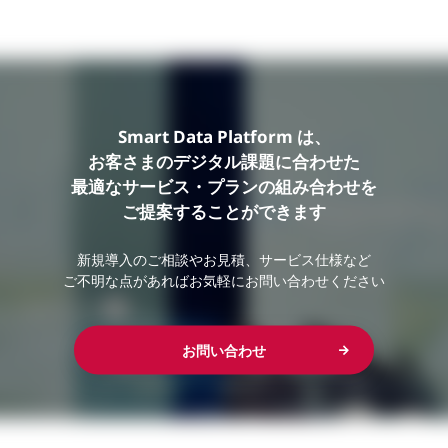
Smart Data Platform は、
お客さまのデジタル課題に合わせた
最適なサービス・プランの組み合わせを
ご提案することができます
新規導入のご相談やお見積、サービス仕様など
ご不明な点があればお気軽にお問い合わせください
お問い合わせ