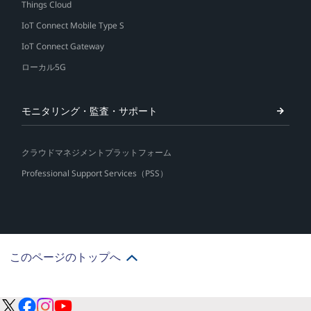
Things Cloud
IoT Connect Mobile Type S
IoT Connect Gateway
ローカル5G
モニタリング・監査・サポート
クラウドマネジメントプラットフォーム
Professional Support Services（PSS）
このページのトップへ