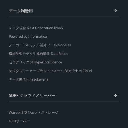
データ利活用
データ統合 Next Generation iPaaS
Powered by Informatica
ノーコードAIモデル開発ツール Node-AI
機械学習モデル生成自動化 DataRobot
ゼロクリックBI HyperIntelligence
デジタルワーカープラットフォーム Blue Prism Cloud
データ匿名化 tasokarena
SDPF クラウド／サーバー
Wasabiオブジェクトストレージ
GPUサーバー