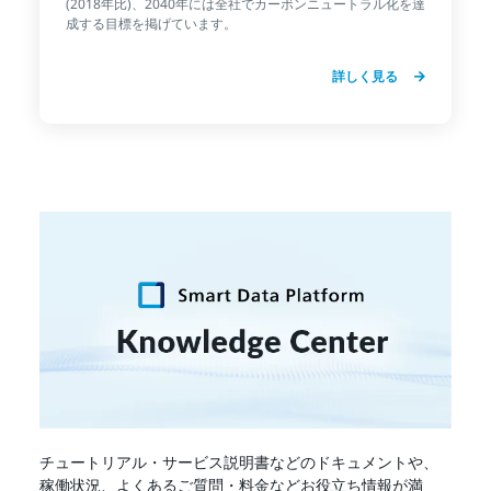
(2018年比)、2040年には全社でカーボンニュートラル化を達
成する目標を掲げています。
詳しく見る
チュートリアル・サービス説明書などのドキュメントや、
稼働状況、よくあるご質問・料金などお役立ち情報が満