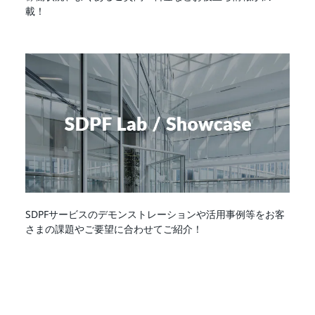
載！
SDPFサービスのデモンストレーションや活用事例等をお客
さまの課題やご要望に合わせてご紹介！