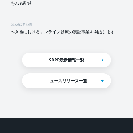
を75%削減
2022年7月22日
へき地におけるオンライン診療の実証事業を開始します
SDPF最新情報一覧
ニュースリリース一覧