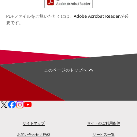
PDFファイルをご覧いただくには、
Adobe Acrobat Reader
が必
要です。
このページのトップへ
サイトマップ
サイトのご利用条件
お問い合わせ／FAQ
サービス一覧