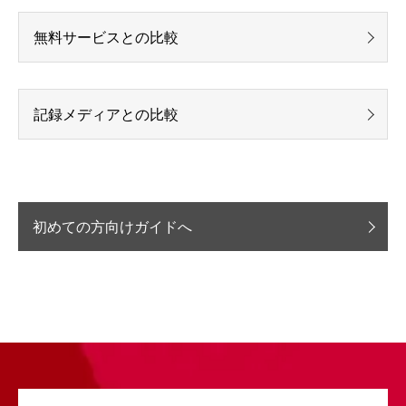
無料サービスとの比較
記録メディアとの比較
初めての方向けガイドへ