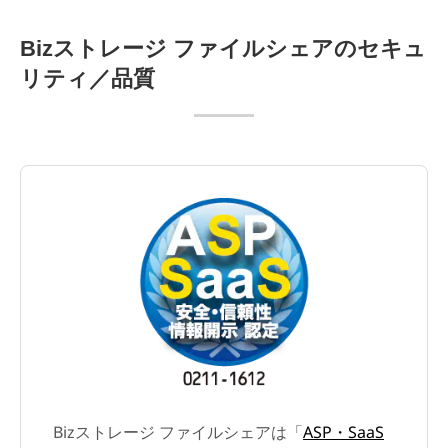
Bizストレージ ファイルシェアのセキュ
リティ／品質
Bizストレージ ファイルシェアは「
ASP・SaaS