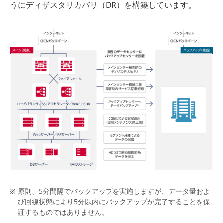
うにディザスタリカバリ（DR）を構築しています。
原則、5分間隔でバックアップを実施しますが、データ量およ
び回線状態により5分以内にバックアップが完了することを保
証するものではありません。