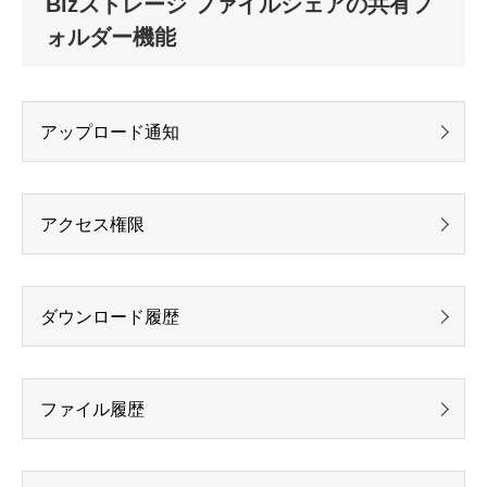
Bizストレージ ファイルシェアの共有フ
ォルダー機能
アップロード通知
アクセス権限
ダウンロード履歴
ファイル履歴