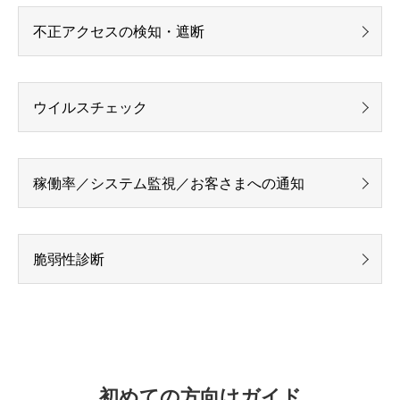
不正アクセスの検知・遮断
ウイルスチェック
稼働率／システム監視／お客さまへの通知
脆弱性診断
初めての方向けガイド