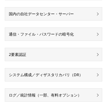
国内の自社データセンター・サーバー
通信・ファイル・パスワードの暗号化
2要素認証
システム構成／ディザスタリカバリ（DR）
ログ／統計情報（一部、有料オプション）