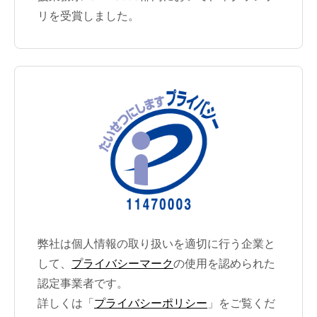
リを受賞しました。
弊社は個人情報の取り扱いを適切に行う企業と
して、
プライバシーマーク
の使用を認められた
認定事業者です。
詳しくは「
プライバシーポリシー
」をご覧くだ