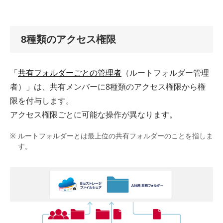
8種類のアクセス権限
「
共有フォルダーごとの管理者
（ルートフォルダー管理
者）」は、共有メンバーに8種類のアクセス権限から権
限を付与します。
アクセス権限ごとに可能な操作が異なります。
ルートフォルダーとは最上位の共有フォルダーのことを指しま
す。