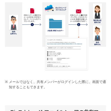
メールではなく、共有メンバーがログインした際に、画面で通
知することもできます。