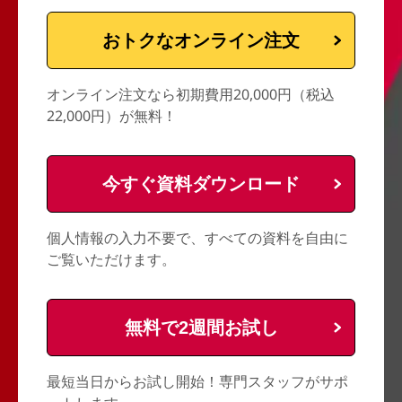
おトクなオンライン注文
オンライン注文なら初期費用20,000円（税込
22,000円）が無料！
今すぐ資料ダウンロード
個人情報の入力不要で、すべての資料を自由に
ご覧いただけます。
無料で2週間お試し
最短当日からお試し開始！専門スタッフがサポ