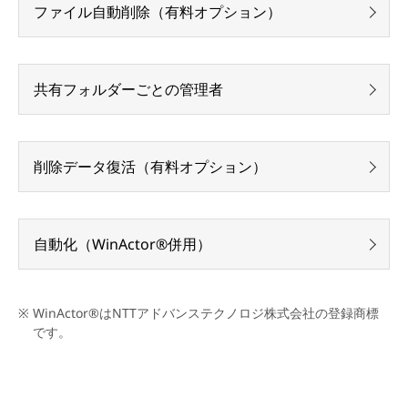
ファイル自動削除（有料オプション）
共有フォルダーごとの管理者
削除データ復活（有料オプション）
自動化（WinActor®併用）
WinActor®はNTTアドバンステクノロジ株式会社の登録商標
です。