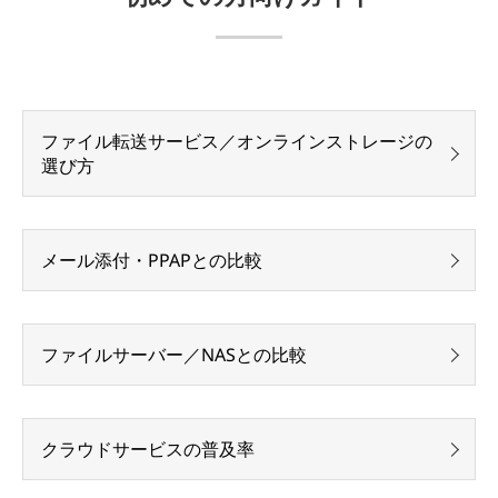
ファイル転送サービス／オンラインストレージの
選び方
メール添付・PPAPとの比較
ファイルサーバー／NASとの比較
クラウドサービスの普及率