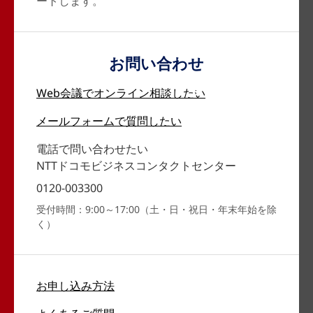
ートします。
お問い合わせ
Web会議で
オンライン相談したい
メールフォームで
質問したい
電話で問い合わせたい
NTTドコモビジネスコンタクトセンター
0120-003300
受付時間：9:00～17:00（土・日・祝日・年末年始を除
く）
お申し込み方法