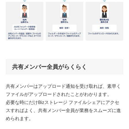
共有メンバー全員がらくらく
共有メンバーはアップロード通知を受け取れば、素早く
ファイルがアップロードされたことがわかります。
必要な時にだけBizストレージ ファイルシェアにアクセ
スすればよく、共有メンバー全員が業務をスムーズに進
められます。