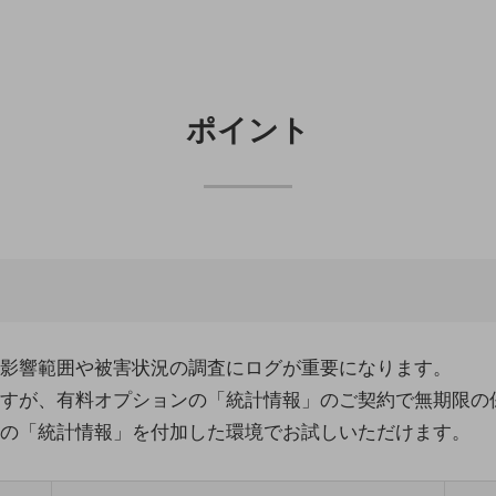
ポイント
影響範囲や被害状況の調査にログが重要になります。
すが、有料オプションの「統計情報」のご契約で無期限の
の「統計情報」を付加した環境でお試しいただけます。