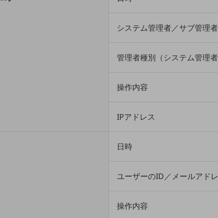
システム管理者／サブ管理者
管理者種別（システム管理者
操作内容
IPアドレス
日時
ユーザーのID／メールアド
操作内容