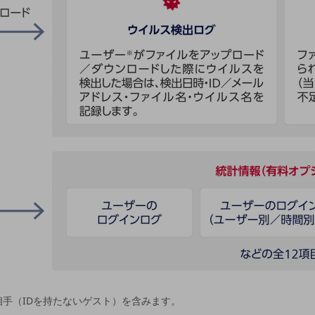
手（IDを持たないゲスト）を含みます。