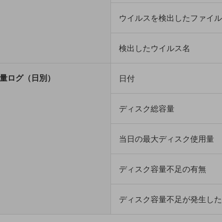
ウイルスを検出したファイル
検出したウイルス名
日付
量ログ（日別）
別ウィンドウで開きます
ディスク総容量
当日の最大ディスク使用量
ディスク容量不足の有無
ディスク容量不足が発生した