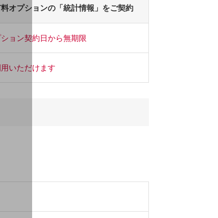
有料オプションの「統計情報」をご契約
プション契約日から無期限
利用いただけます