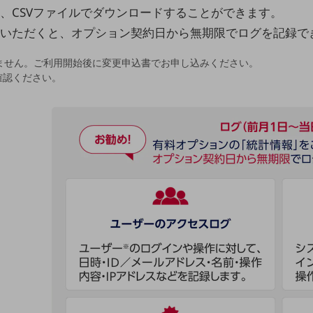
、CSVファイルでダウンロードすることができます。
いただくと、オプション契約日から無期限でログを記録で
ません。ご利用開始後に変更申込書でお申し込みください。
確認ください。