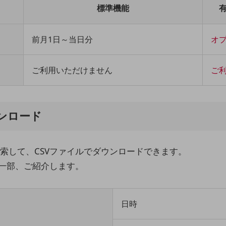
標準機能
前月1日～当日分
オ
ご利用いただけません
ご
ンロード
索して、CSVファイルでダウンロードできます。
を一部、ご紹介します。
日時