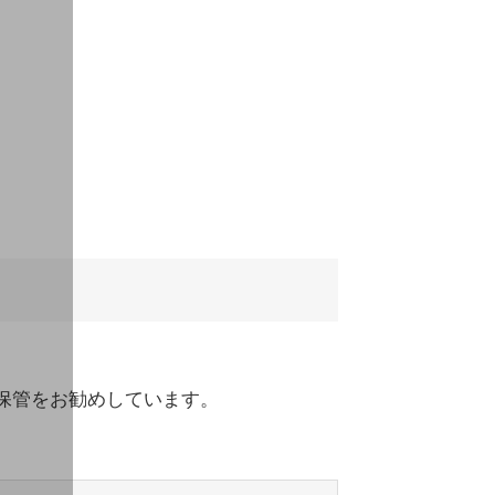
保管をお勧めしています。