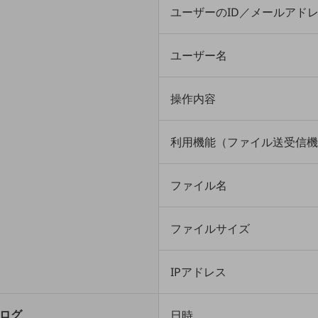
ユーザーのID／メールアド
ユーザー名
操作内容
利用機能（ファイル送受信機
ファイル名
ファイルサイズ
IPアドレス
日時
ログ