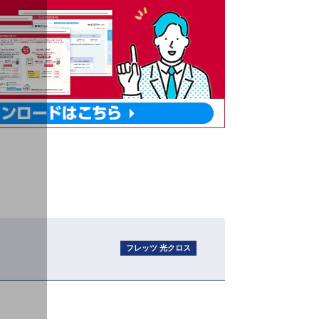
フレッツ 光クロス