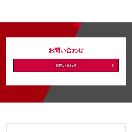
お問い合わせ
お問い合わせ