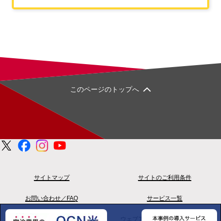
このページのトップへ
サイトマップ
サイトのご利用条件
お問い合わせ／FAQ
サービス一覧
プライバシーポリシー
ウェブアクセシビリティポリシー