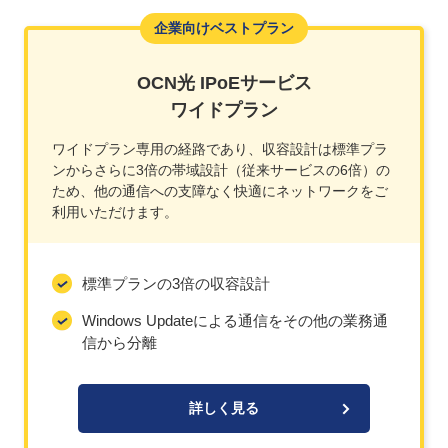
企業向けベストプラン
OCN光 IPoEサービス
ワイドプラン
ワイドプラン専用の経路であり、収容設計は標準プラ
ンからさらに3倍の帯域設計（従来サービスの6倍）の
ため、他の通信への支障なく快適にネットワークをご
利用いただけます。
標準プランの3倍の収容設計
Windows Updateによる通信をその他の業務通
信から分離
詳しく見る