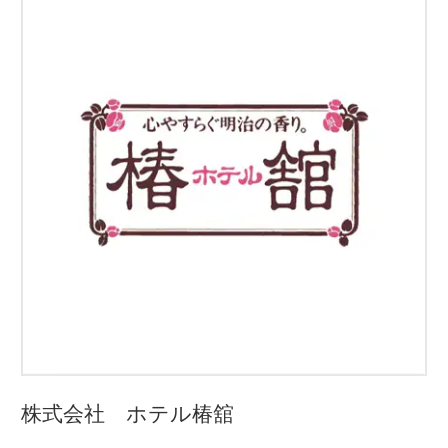
株式会社 ホテル椿舘