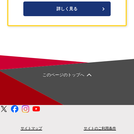
詳しく見る
このページのトップへ
サイトマップ
サイトのご利用条件