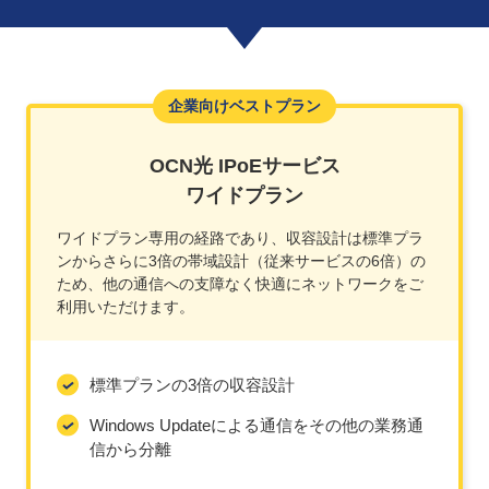
企業向けベストプラン
OCN光 IPoEサービス
ワイドプラン
ワイドプラン専用の経路であり、収容設計は標準プラ
ンからさらに3倍の帯域設計（従来サービスの6倍）の
ため、他の通信への支障なく快適にネットワークをご
利用いただけます。
標準プランの3倍の収容設計
Windows Updateによる通信をその他の業務通
信から分離