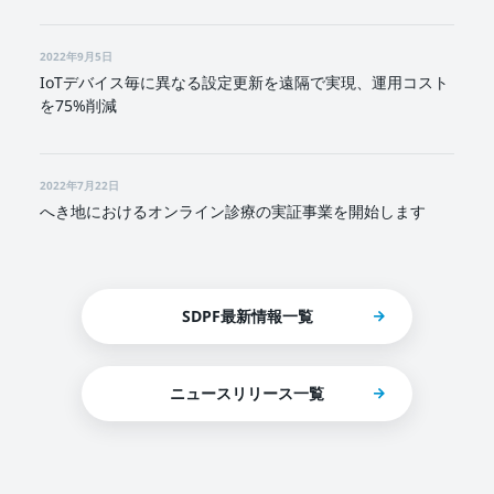
2022年9月5日
IoTデバイス毎に異なる設定更新を遠隔で実現、運用コスト
を75%削減
2022年7月22日
へき地におけるオンライン診療の実証事業を開始します
SDPF最新情報一覧
ニュースリリース一覧