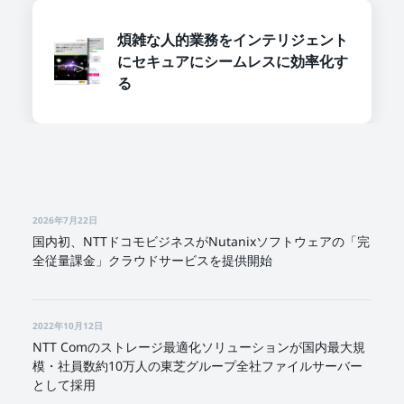
煩雑な人的業務をインテリジェント
にセキュアにシームレスに効率化す
る
2026年7月22日
国内初、NTTドコモビジネスがNutanixソフトウェアの「完
全従量課金」クラウドサービスを提供開始
2022年10月12日
NTT Comのストレージ最適化ソリューションが国内最大規
模・社員数約10万人の東芝グループ全社ファイルサーバー
として採用