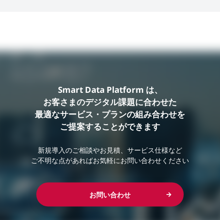
Smart Data Platform は、
お客さまのデジタル課題に合わせた
最適なサービス・プランの組み合わせを
ご提案することができます
新規導入のご相談やお見積、サービス仕様など
ご不明な点があればお気軽にお問い合わせください
お問い合わせ