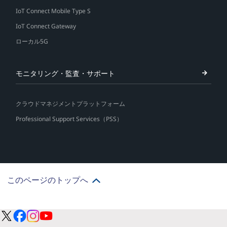
IoT Connect Mobile Type S
IoT Connect Gateway
ローカル5G
モニタリング・監査・サポート
クラウドマネジメントプラットフォーム
Professional Support Services（PSS）
このページのトップへ