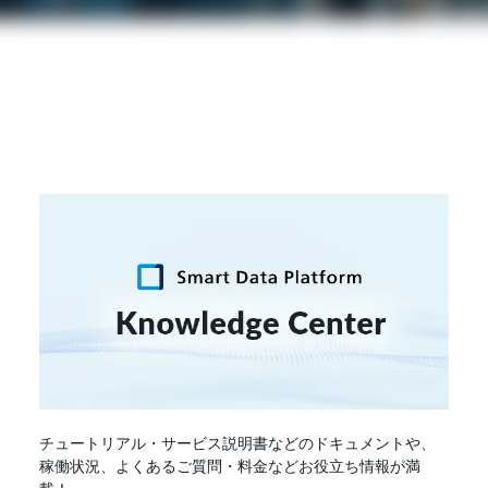
チュートリアル・サービス説明書などのドキュメントや、
稼働状況、よくあるご質問・料金などお役立ち情報が満