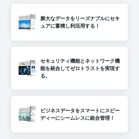
膨大なデータをリーズナブルにセキ
ュアに蓄積し利活用する！
セキュリティ機能とネットワーク機
能を統合してゼロトラストを実現す
る。
ビジネスデータをスマートにスピー
ディーにシームレスに統合管理！