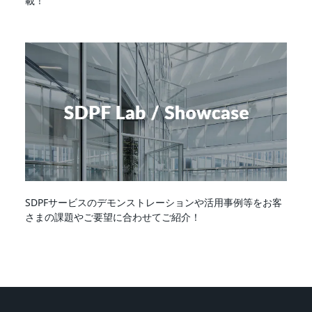
載！
SDPFサービスのデモンストレーションや活用事例等をお客
さまの課題やご要望に合わせてご紹介！