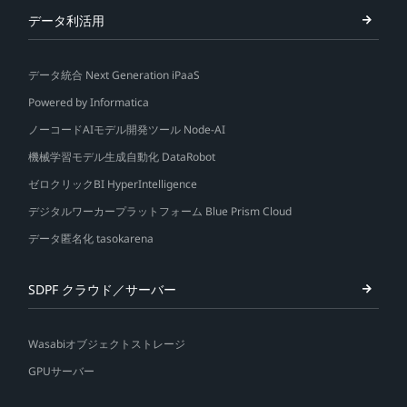
データ利活用
データ統合 Next Generation iPaaS
Powered by Informatica
ノーコードAIモデル開発ツール Node-AI
機械学習モデル生成自動化 DataRobot
ゼロクリックBI HyperIntelligence
デジタルワーカープラットフォーム Blue Prism Cloud
データ匿名化 tasokarena
SDPF クラウド／サーバー
Wasabiオブジェクトストレージ
GPUサーバー