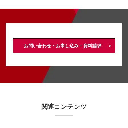
お問い合わせ・お申し込み・資料請求
関連コンテンツ