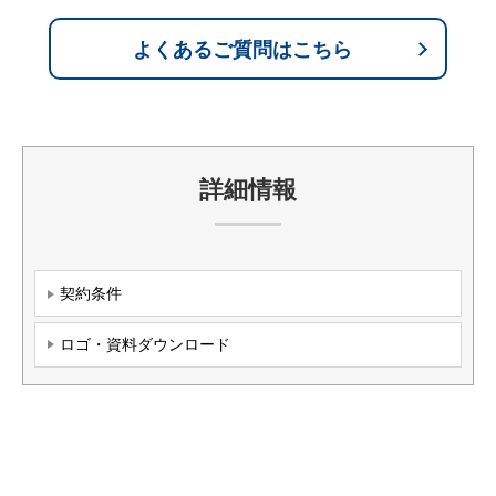
よくあるご質問はこちら
詳細情報
契約条件
ロゴ・資料ダウンロード