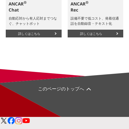
®
®
ANCAR
ANCAR
Chat
Rec
自動応対から有人応対までつな
設備不要で低コスト、発着信通
ぐ、チャットボット
話を自動録音・テキスト化
詳しくはこちら
詳しくはこちら
このページのトップへ