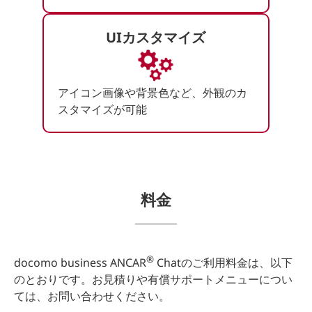
UIカスタマイズ
アイコン画像や背景色など、外観のカ
スタマイズが可能
料金
®
docomo business ANCAR
Chatのご利用料金は、以下
のとおりです。お見積りや有償サポートメニューについ
ては、お問い合わせください。