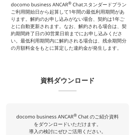
®
docomo business ANCAR
Chatスタンダードプラン
ご利用開始日から起算して1年間の最低利用期間があ
ります。解約のお申し込みがない場合、契約は1年ご
とに自動更新されます。なお、解約される場合は、契
約期間終了日の30営業日前までにお申し込みくださ
い。最低利用期間内に解約される場合は、残余期間分
の月額料金をもとに算定した違約金が発生します。
資料ダウンロード
®
docomo business ANCAR
Chat のご紹介資料
をダウンロードいただけます。
導入の検討にぜひご活用ください。