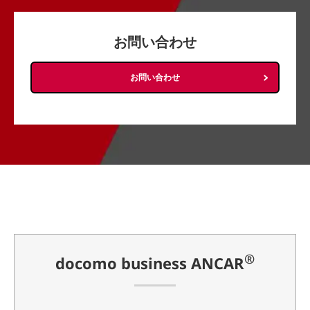
お問い合わせ
お問い合わせ
®
docomo business ANCAR