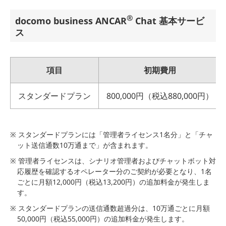
®
docomo business ANCAR
Chat 基本サービ
ス
項目
初期費用
スタンダードプラン
800,000円（税込880,000円）
※ スタンダードプランには「管理者ライセンス1名分」と「チャ
ット送信通数10万通まで」が含まれます。
※ 管理者ライセンスは、シナリオ管理者およびチャットボット対
応履歴を確認するオペレーター分のご契約が必要となり、1名
ごとに月額12,000円（税込13,200円）の追加料金が発生しま
す。
※ スタンダードプランの送信通数超過分は、10万通ごとに月額
50,000円（税込55,000円）の追加料金が発生します。