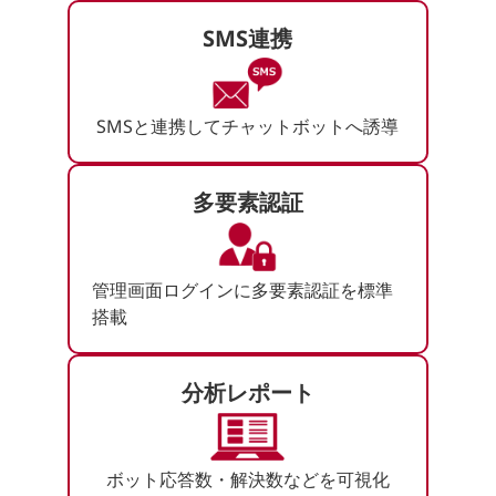
SMS連携
SMSと連携してチャットボットへ誘導
多要素認証
管理画面ログインに多要素認証を標準
搭載
分析レポート
ボット応答数・解決数などを可視化