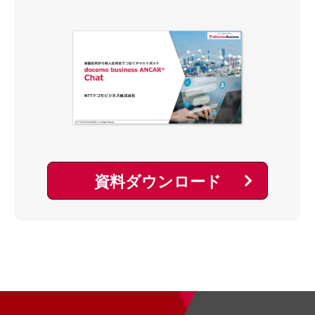
資料ダウンロード