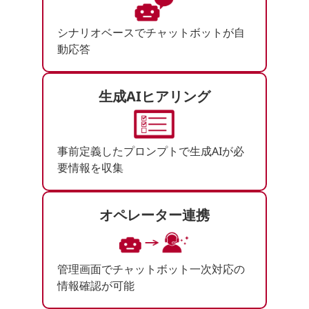
シナリオベースでチャットボットが自
動応答
生成AIヒアリング
事前定義したプロンプトで生成AIが必
要情報を収集
オペレーター連携
管理画面でチャットボット一次対応の
情報確認が可能