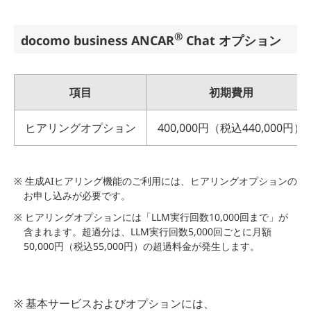
®
docomo business ANCAR
Chat オプション
項目
初期費用
ヒアリングオプション
400,000円（税込440,000円）
※ 生成AIヒアリング機能のご利用には、ヒアリングオプションの
お申し込みが必要です。
※ ヒアリングオプションには「LLM実行回数10,000回まで」が
含まれます。超過分は、LLM実行回数5,000回ごとに月額
50,000円（税込55,000円）の超過料金が発生します。
※ 基本サービスおよびオプションには、