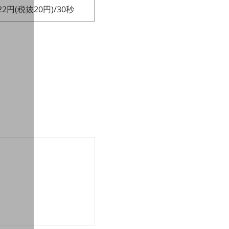
22円(税抜20円)/30秒