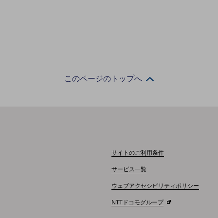
このページのトップへ
サイトのご利用条件
サービス一覧
ウェブアクセシビリティポリシー
NTTドコモグループ