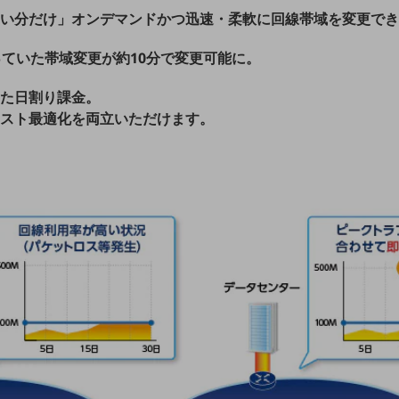
い分だけ」オンデマンドかつ迅速・柔軟に回線帯域を変更でき
っていた帯域変更が約10分で変更可能に。
た日割り課金。
スト最適化を両立いただけます。