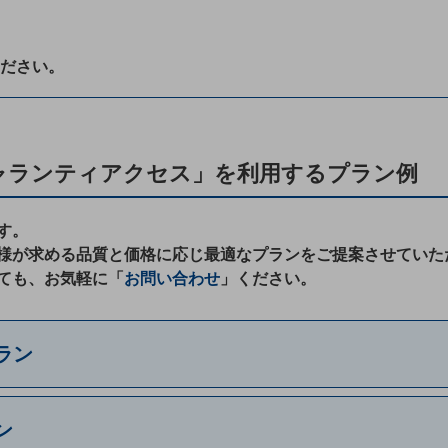
ださい。
ャランティアクセス」を利用するプラン例
別ウィンドウで開きます
す。
様が求める品質と価格に応じ最適なプランをご提案させていた
ても、お気軽に「
お問い合わせ
」ください。
ラン
ン