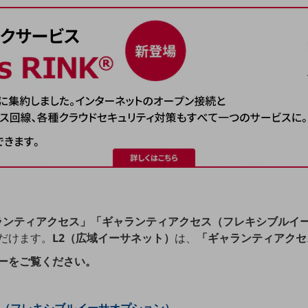
ランティアクセス」「ギャランティアクセス（フレキシブルイー
だけます。
L2（広域イーサネット）
は、
「ギャランティアクセ
ーをご覧ください。