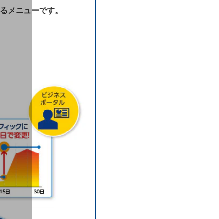
るメニュー
です。