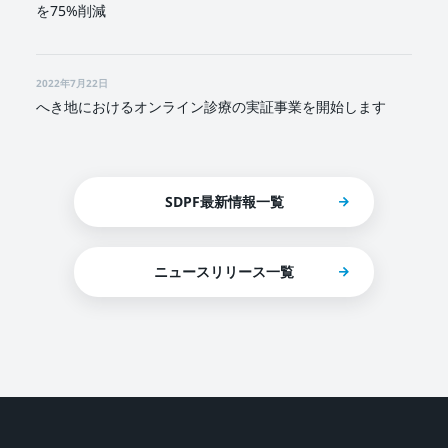
を75%削減
2022年7月22日
へき地におけるオンライン診療の実証事業を開始します
SDPF最新情報一覧
ニュースリリース一覧