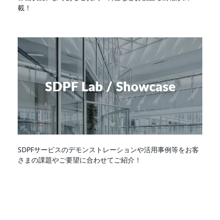
載！
SDPFサービスのデモンストレーションや活用事例等をお客
さまの課題やご要望に合わせてご紹介！