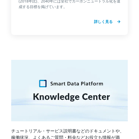
(2018年比)、2040年には全社でカーボンニュートラル化を達
成する目標を掲げています。
詳しく見る
チュートリアル・サービス説明書などのドキュメントや、
稼働状況、よくあるご質問・料金などお役立ち情報が満