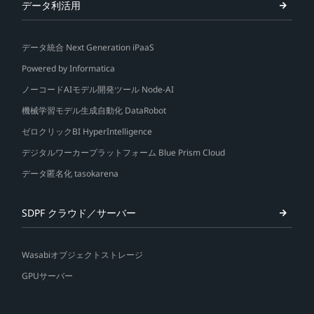
データ利活用
データ統合 Next Generation iPaaS
Powered by Informatica
ノーコードAIモデル開発ツール Node-AI
機械学習モデル生成自動化 DataRobot
ゼロクリックBI HyperIntelligence
デジタルワーカープラットフォーム Blue Prism Cloud
データ匿名化 tasokarena
SDPF クラウド／サーバー
Wasabiオブジェクトストレージ
GPUサーバー