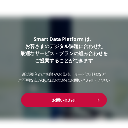
Smart Data Platform は、
お客さまのデジタル課題に合わせた
最適なサービス・プランの組み合わせを
ご提案することができます
新規導入のご相談やお見積、サービス仕様など
ご不明な点があればお気軽にお問い合わせください
お問い合わせ