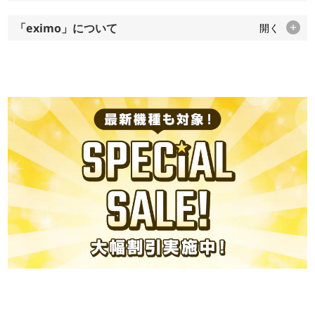
「eximo」について
開く