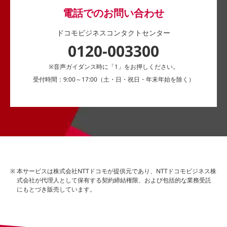
電話でのお問い合わせ
ドコモビジネスコンタクトセンター
0120-003300
※音声ガイダンス時に「1」をお押しください。
受付時間：9:00～17:00（土・日・祝日・年末年始を除く）
本サービスは株式会社NTTドコモが提供元であり、NTTドコモビジネス株
式会社が代理人として保有する契約締結権限、および包括的な業務受託
にもとづき販売しています。