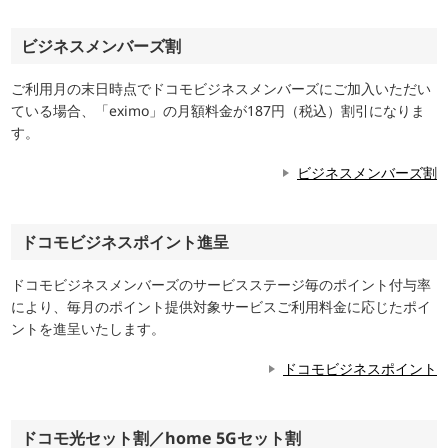
ビジネスメンバーズ割
ご利用月の末日時点でドコモビジネスメンバーズにご加入いただい
ている場合、「eximo」の月額料金が187円（税込）割引になりま
す。
ビジネスメンバーズ割
ドコモビジネスポイント進呈
ドコモビジネスメンバーズのサービスステージ毎のポイント付与率
により、毎月のポイント提供対象サービスご利用料金に応じたポイ
ントを進呈いたします。
ドコモビジネスポイント
ドコモ光セット割／home 5Gセット割