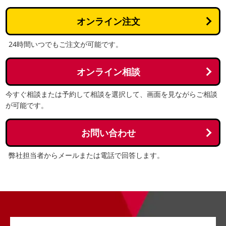
オンライン注文
24時間いつでもご注文が可能です。
オンライン相談
今すぐ相談または予約して相談を選択して、画面を見ながらご相談
が可能です。
お問い合わせ
弊社担当者からメールまたは電話で回答します。