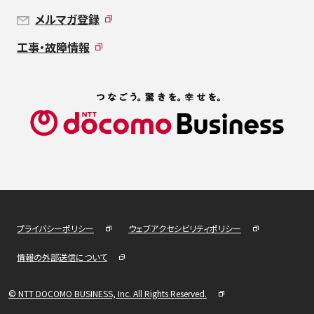
メルマガ登録
工事・故障情報
プライバシーポリシー
ウェブアクセシビリティポリシー
情報の外部送信について
© NTT DOCOMO BUSINESS, Inc. All Rights Reserved.