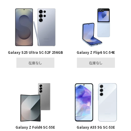
Galaxy S25 Ultra SC-52F 256GB
Galaxy Z Flip6 SC-54E
在庫なし
在庫なし
Galaxy Z Fold6 SC-55E
Galaxy A55 5G SC-53E