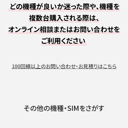
どの機種が良いか迷った際や、機種を
複数台購入される際は、
オンライン相談またはお問い合わせを
ご利用ください
100回線以上のお問い合わせ・お見積りはこちら
その他の機種・SIMをさがす