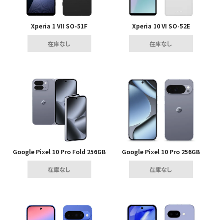
Xperia 1 VII SO-51F
Xperia 10 VI SO-52E
在庫なし
在庫なし
Google Pixel 10 Pro Fold 256GB
Google Pixel 10 Pro 256GB
在庫なし
在庫なし