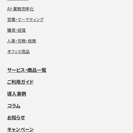
AI・業務効率化
営業・マーケティング
購買・経理
人事・労務・総務
オフィス用品
サービス・商品一覧
ご利用ガイド
導入事例
コラム
お知らせ
キャンペーン