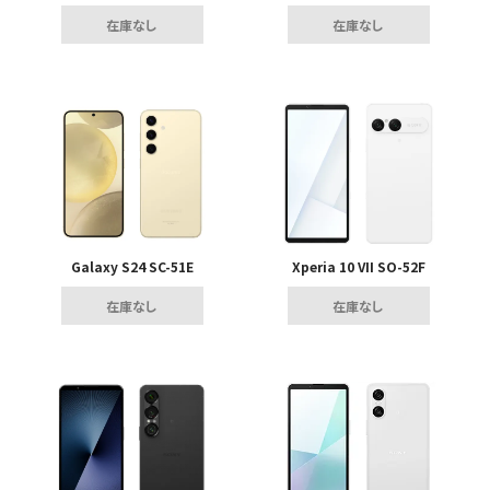
在庫なし
在庫なし
Galaxy S24 SC-51E
Xperia 10 VII SO-52F
在庫なし
在庫なし