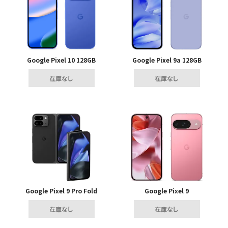
Google Pixel 10 128GB
Google Pixel 9a 128GB
在庫なし
在庫なし
Google Pixel 9 Pro Fold
Google Pixel 9
在庫なし
在庫なし