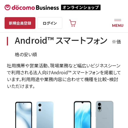
新規会員登録
ログイン
Android™ スマートフォン
※価
格の安い順
社用携帯や営業活動、現場業務など幅広いビジネスシーン
で利用される法人向けAndroid™ スマートフォンを掲載して
います。利用用途や業務内容に合わせて機種を比較・検討
いただけます。