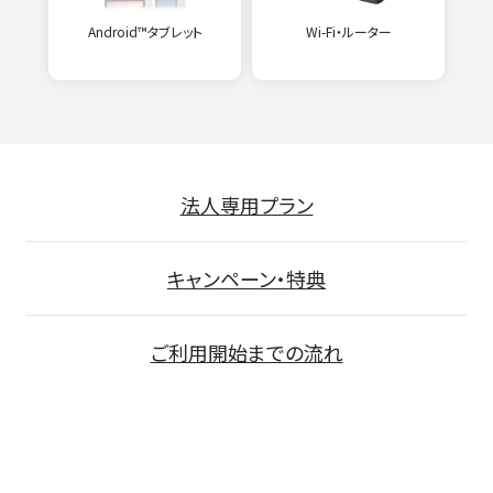
Android™タブレット
Wi-Fi・ルーター
法人専用プラン
キャンペーン・特典
ご利用開始までの流れ