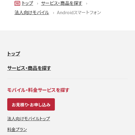
トップ
サービス・商品を探す
法人向けモバイル
Androidスマートフォン
トップ
サービス・商品を探す
モバイル・料金サービスを探す
お見積り・お申し込み
法人向けモバイルトップ
料金プラン