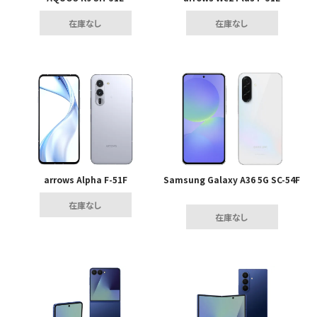
在庫なし
在庫なし
arrows Alpha F-51F
Samsung Galaxy A36 5G SC-54F
在庫なし
在庫なし