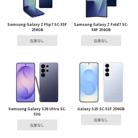
Samsung Galaxy Z Flip7 SC-55F
Samsung Galaxy Z Fold7 SC-
256GB
56F 256GB
在庫なし
在庫なし
Samsung Galaxy S26 Ultra SC-
Galaxy S25 SC-51F 256GB
53G
在庫なし
在庫なし