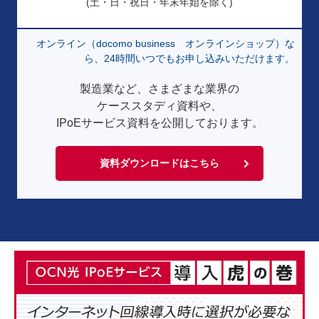
(土・日・祝日・年末年始を除く)
オンライン（docomo business オンラインショップ）な
ら、24時間いつでもお申し込みいただけます。
製造業など、さまざまな業界の
ケーススタディ資料や、
IPoEサービス資料を公開しております。
資料ダウンロードはこちら