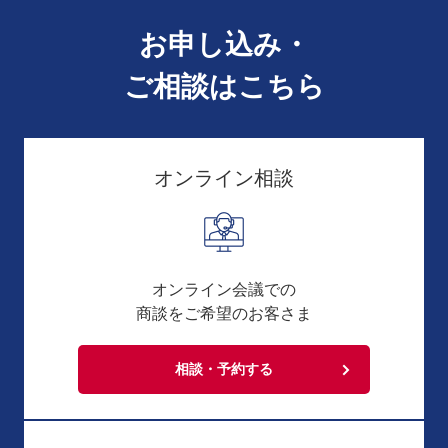
お申し込み・
ご相談はこちら
オンライン相談
オンライン会議での
商談をご希望のお客さま
相談・予約する