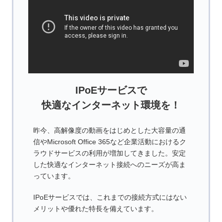
IPoEサービスで
快適なインターネット環境を！
昨今、高解像度の動画をはじめとした大容量の通
信やMicrosoft Office 365など企業活動におけるク
ラウドサービスの利用が増加してきました。安定
した快適なインターネット接続へのニーズが高ま
っています。
IPoEサービスでは、これまでの接続方式にはない
メリットや優れた特長を備えています。