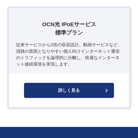
OCN光 IPoEサービス
標準プラン
従来サービスから2倍の収容設計。動画サービスなど、
混雑の原因となりやすい個人向けインターネット通信
のトラフィックを論理的に分離し、快適なインターネ
ット接続環境を実現します。
詳しく見る