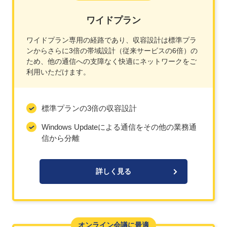
ワイドプラン
ワイドプラン専用の経路であり、収容設計は標準プラ
ンからさらに3倍の帯域設計（従来サービスの6倍）の
ため、他の通信への支障なく快適にネットワークをご
利用いただけます。
標準プランの3倍の収容設計
Windows Updateによる通信をその他の業務通
信から分離
詳しく見る
オンライン会議に最適