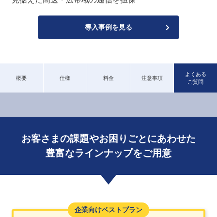
導入事例を見る
よくある
概要
仕様
料金
注意事項
ご質問
お客さまの課題やお困りごとにあわせた
豊富なラインナップをご用意
企業向けベストプラン