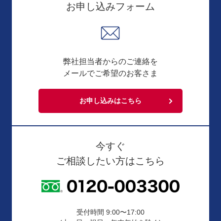
お申し込みフォーム
弊社担当者からのご連絡を
メールでご希望のお客さま
お申し込みはこちら
今すぐ
ご相談したい方はこちら
受付時間 9:00〜17:00