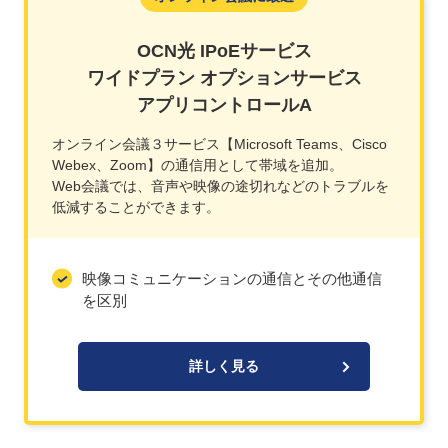
OCN光 IPoEサービス
ワイドプラン オプションサービス
アプリコントロールA
オンライン会議３サービス【Microsoft Teams、Cisco
Webex、Zoom】の通信用として帯域を追加。
Web会議では、音声や映像の途切れなどのトラブルを
低減することができます。
映像コミュニケーションの通信とその他通信
を区別
詳しく見る