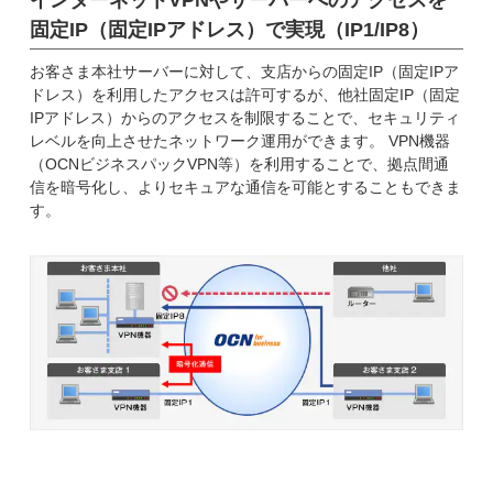
固定IP（固定IPアドレス）で実現（IP1/IP8）
お客さま本社サーバーに対して、支店からの固定IP（固定IPア
ドレス）を利用したアクセスは許可するが、他社固定IP（固定
IPアドレス）からのアクセスを制限することで、セキュリティ
レベルを向上させたネットワーク運用ができます。 VPN機器
（OCNビジネスパックVPN等）を利用することで、拠点間通
信を暗号化し、よりセキュアな通信を可能とすることもできま
す。