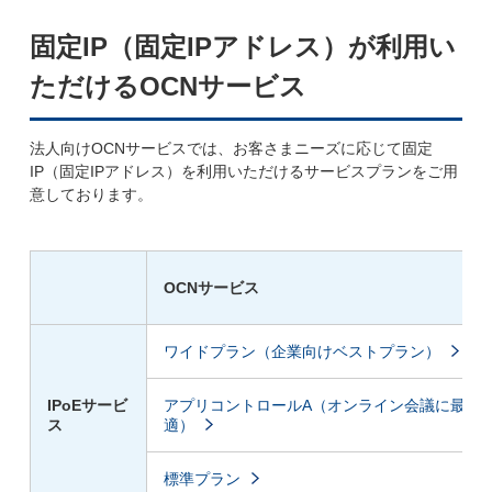
固定IP（固定IPアドレス）が利用い
ただけるOCNサービス
法人向けOCNサービスでは、お客さまニーズに応じて固定
IP（固定IPアドレス）を利用いただけるサービスプランをご用
意しております。
OCNサービス
ワイドプラン（企業向けベストプラン）
IPoEサービ
アプリコントロールA（オンライン会議に最
ス
適）
標準プラン