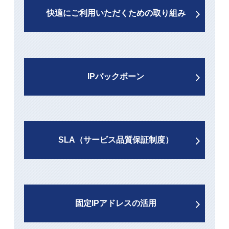
快適にご利用いただくための取り組み
IPバックボーン
SLA（サービス品質保証制度）
固定IPアドレスの活用