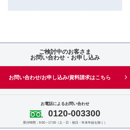
ご検討中のお客さま
お問い合わせ・お申し込み
お問い合わせ/お申し込み/資料請求はこちら
お電話によるお問い合わせ
0120-003300
受付時間：9:00～17:00（土・日・祝日・年末年始を除く）