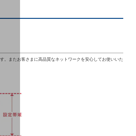
す。またお客さまに高品質なネットワークを安心してお使いいた