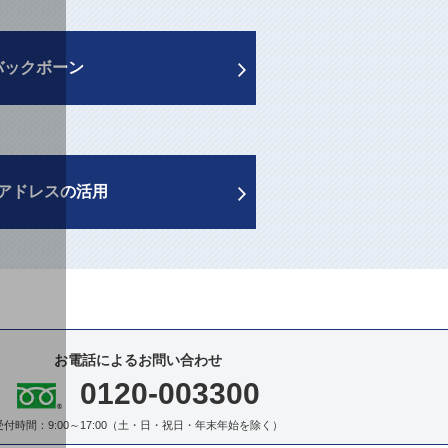
Pバックボーン
Pアドレスの活用
お電話によるお問い合わせ
0120-003300
受付時間：9:00～17:00（土・日・祝日・年末年始を除く）