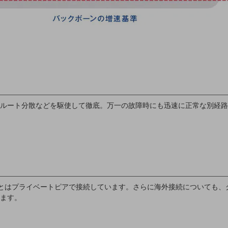
ルート分散などを駆使して徹底。万一の故障時にも迅速に正常な別経路
SPとはプライベートピアで接続しています。さらに海外接続についても、グ
ます。