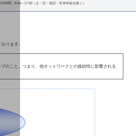
受付時間：9:00～17:00（土・日・祝日・年末年始を除く）
ております。
ループのこと。つまり、他ネットワークとの接続性に影響される