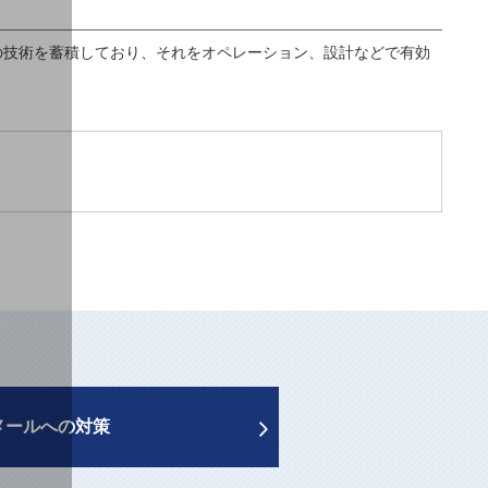
の技術を蓄積しており、それをオペレーション、設計などで有効
メールへの対策