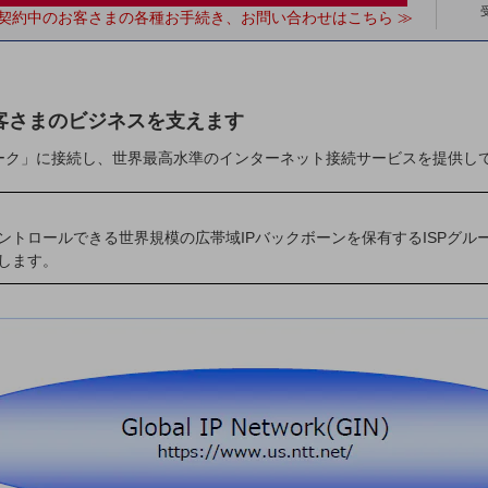
契約中のお客さまの各種お手続き、お問い合わせはこちら ≫
客さまのビジネスを支えます
ワーク」に接続し、世界最高水準のインターネット接続サービスを提供し
トロールできる世界規模の広帯域IPバックボーンを保有するISPグ
します。