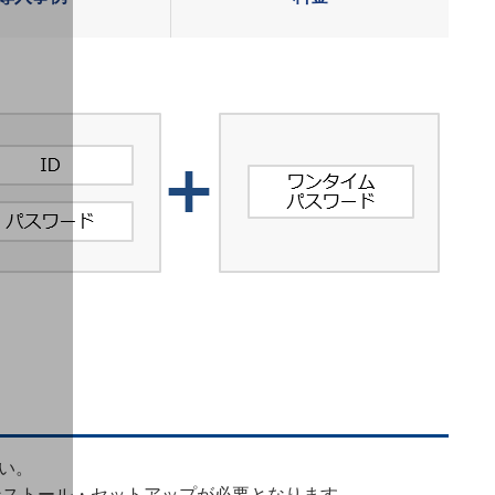
い。
ンストール・セットアップが必要となります。