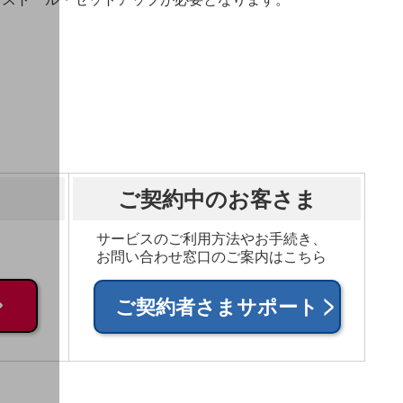
ご契約中のお客さま
サービスのご利用方法やお手続き、
お問い合わせ窓口のご案内はこちら
ご契約者さまサポート