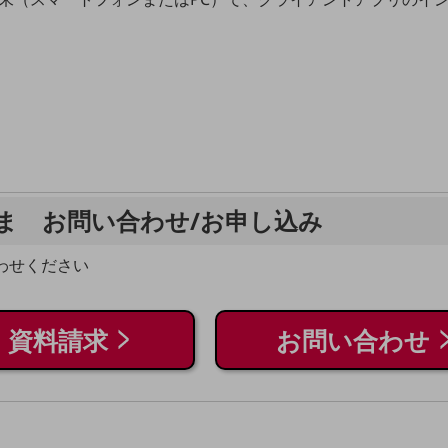
ま お問い合わせ/お申し込み
わせください
資料請求
お問い合わせ