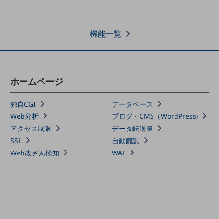
機能一覧
ホームページ
独自CGI
データベース
Web分析
ブログ・CMS（WordPress)
アクセス制限
データ転送量
SSL
自動翻訳
Web改ざん検知
WAF