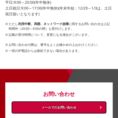
平日:9:00～20:00(年中無休)
土日祝日:9:00～17:00(年中無休)(年末年始：12/29～1/3は、土日
祝日扱いとなります)
ただし
利用中断、再開、ネットワーク故障
に関するお問い合わせは上記
時間外（20:00～9:00の間）も受付けします。
記載の受付時間について、変更になる場合がございます。
お問い合わせの際は、番号をよくお確かめの上おかけください。
一部のIP電話からは接続できない場合があります。
お問い合わせ
メールでのお問い合わせ