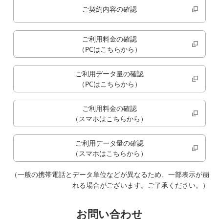
ご契約内容の確認
ご利用料金の確認
（PCはこちらから）
ご利用データ量の確認
（PCはこちらから）
ご利用料金の確認
（スマホはこちらから）
ご利用データ量の確認
（スマホはこちらから）
（一般の携帯電話とデータ単位などが異なるため、一部表示が崩
れる場合がございます。ご了承ください。）
お問い合わせ