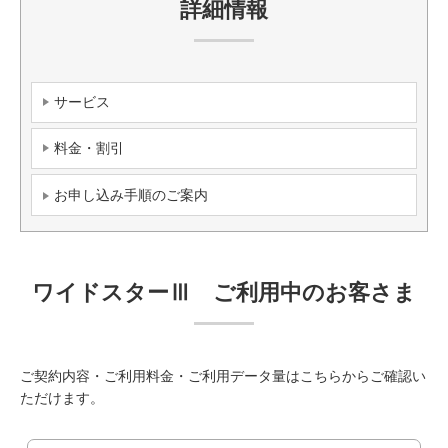
詳細情報
サービス
料金・割引
お申し込み手順のご案内
ワイドスターⅢ ご利用中のお客さま
ご契約内容・ご利用料金・ご利用データ量はこちらからご確認い
ただけます。