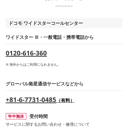
ドコモ ワイドスターコールセンター
ワイドスター Ⅲ・一般電話・携帯電話から
0120-616-360
海外からはご利用になれません。
グローバル衛星通信サービスなどから
+81-6-7731-0485
（有料）
受付時間
年中無休
サービスに関するお問い合わせ・修理について