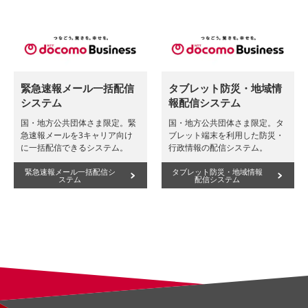
緊急速報メール一括配信
タブレット防災・地域情
システム
報配信システム
国・地方公共団体さま限定。緊
国・地方公共団体さま限定。タ
急速報メールを3キャリア向け
ブレット端末を利用した防災・
に一括配信できるシステム。
行政情報の配信システム。
緊急速報メール一括配信シ
タブレット防災・地域情報
ステム
配信システム