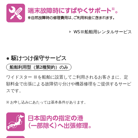
WSⅢ船舶用レンタルサービス
● 駆けつけ保守サービス
船舶利用型（第2種契約）のみ
ワイドスター Ⅲを船舶に設置してご利用されるお客さまに、定
額料金で出張による故障切り分けや機器修理をご提供するサービ
スです。
お申し込みにあたっては基本条件があります。