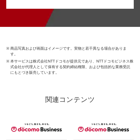
商品写真および画面はイメージです。実物と若干異なる場合がありま
す。
本サービスは株式会社NTTドコモが提供元であり、NTTドコモビジネス株
式会社が代理人として保有する契約締結権限、および包括的な業務受託
にもとづき販売しています。
関連コンテンツ