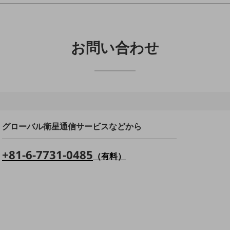
お問い合わせ
グローバル衛星通信サービスなどから
+81-6-7731-0485
（有料）