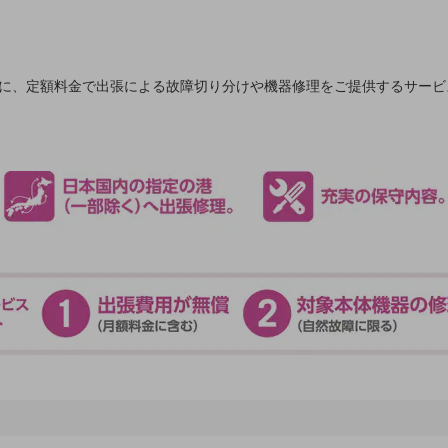
まに、定額料金で出張による故障切り分けや機器修理をご提供するサービ