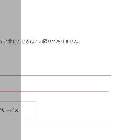
て合意したときはこの限りでありません。
守サービス