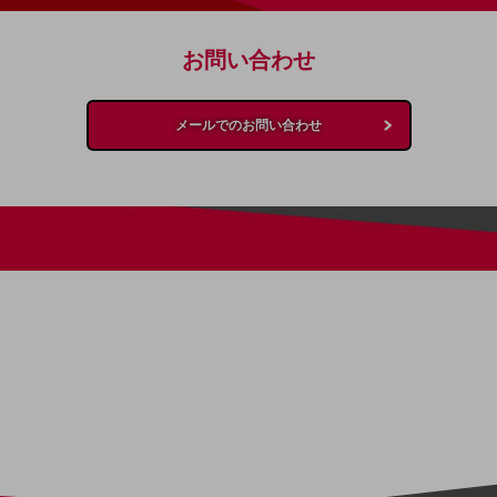
お問い合わせ
メールでのお問い合わせ