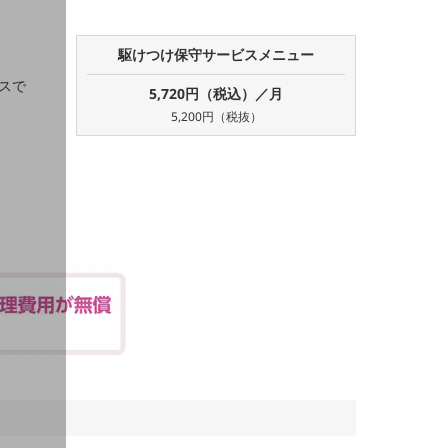
駆けつけ保守サービスメニュー
スで
5,720円（税込）／月
5,200円（税抜）