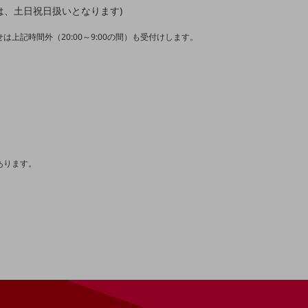
1/3は、土日祝日扱いとなります)
は上記時間外（20:00～9:00の間）も受付けします。
。
あります。