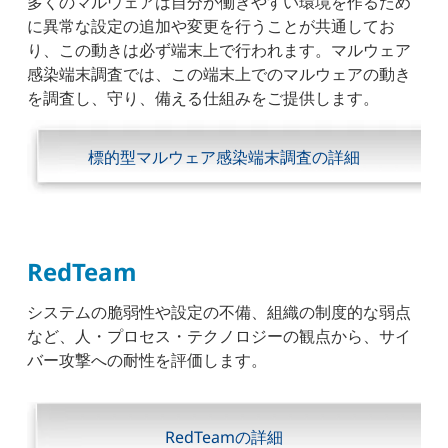
多くのマルウェアは自分が働きやすい環境を作るため
に異常な設定の追加や変更を行うことが共通してお
り、この動きは必ず端末上で行われます。マルウェア
感染端末調査では、この端末上でのマルウェアの動き
を調査し、守り、備える仕組みをご提供します。
標的型マルウェア感染端末調査の詳細
RedTeam
システムの脆弱性や設定の不備、組織の制度的な弱点
など、人・プロセス・テクノロジーの観点から、サイ
バー攻撃への耐性を評価します。
RedTeamの詳細