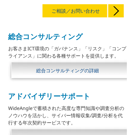
ご相談／お問い合わせ
総合コンサルティング
お客さまICT環境の「ガバナンス」「リスク」「コンプ
ライアンス」に関わる各種サポートを提供します。
総合コンサルティングの詳細
アドバイザリーサポート
WideAngleで蓄積された高度な専門知識や調査分析の
ノウハウを活かし、サイバー情報収集/調査/分析を代
行する年次契約サービスです。