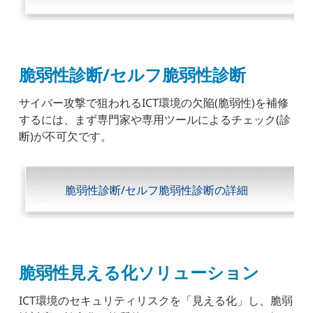
脆弱性診断/セルフ脆弱性診断
サイバー攻撃で狙われるICT環境の欠陥(脆弱性)を補修
するには、まず専門家や専用ツールによるチェック(診
断)が不可欠です。
脆弱性診断/セルフ脆弱性診断の詳細
脆弱性見える化ソリューション
ICT環境のセキュリティリスクを「見える化」し、脆弱