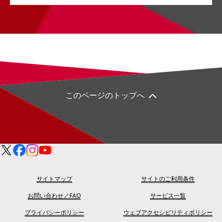
このページのトップへ
サイトマップ
サイトのご利用条件
お問い合わせ／FAQ
サービス一覧
プライバシーポリシー
ウェブアクセシビリティポリシー