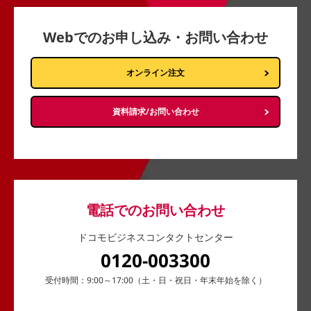
Webでのお申し込み・お問い合わせ
オンライン注文
資料請求/お問い合わせ
電話でのお問い合わせ
ドコモビジネスコンタクトセンター
0120-003300
受付時間：9:00～17:00（土・日・祝日・年末年始を除く）