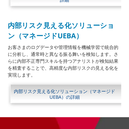
内部リスク見える化ソリューショ
ン（マネージドUEBA）
お客さまのログデータや管理情報を機械学習で統合的
に分析し、通常時と異なる振る舞いを検知します。さ
らに内部不正専門スキルを持つアナリストが検知結果
を精査することで、高精度な内部リスクの見える化を
実現します。
内部リスク見える化ソリューション（マネージド
UEBA）の詳細