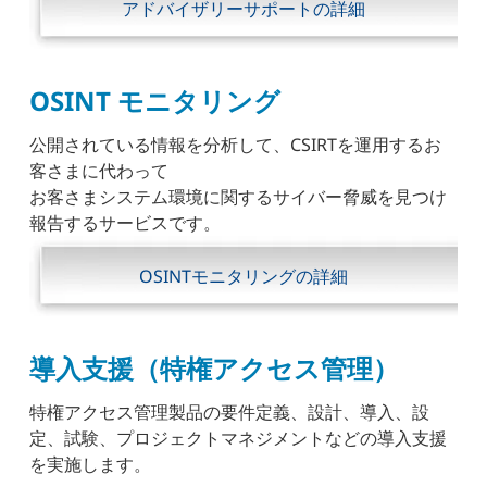
アドバイザリーサポートの詳細
OSINT モニタリング
公開されている情報を分析して、CSIRTを運用するお
客さまに代わって
お客さまシステム環境に関するサイバー脅威を見つけ
報告するサービスです。
OSINTモニタリングの詳細
導入支援（特権アクセス管理）
特権アクセス管理製品の要件定義、設計、導入、設
定、試験、プロジェクトマネジメントなどの導入支援
を実施します。