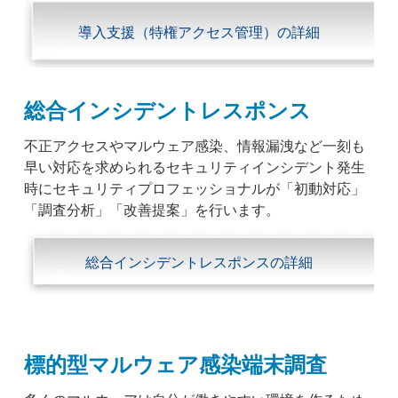
導入支援（特権アクセス管理）の詳細
総合インシデントレスポンス
不正アクセスやマルウェア感染、情報漏洩など一刻も
早い対応を求められるセキュリティインシデント発生
時にセキュリティプロフェッショナルが「初動対応」
「調査分析」「改善提案」を行います。
総合インシデントレスポンスの詳細
標的型マルウェア感染端末調査