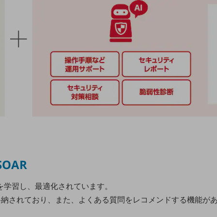
SOAR
の運用を学習し、最適化されています。
格納されており、また、よくある質問をレコメンドする機能があ