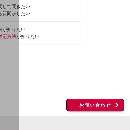
関して聞きたい
る質問がしたい
細が知りたい
対応方法
が知りたい
お問い合わせ