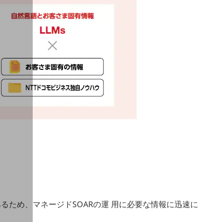
るため、マネージドSOARの運 用に必要な情報に迅速に