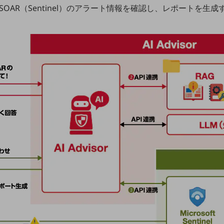
ジドSOAR（Sentinel）のアラート情報を確認し、レポートを生