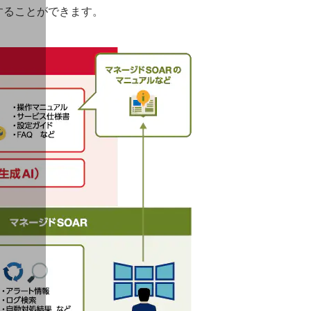
成することができます。