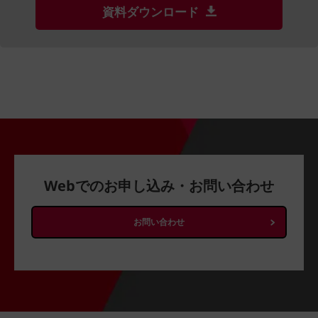
資料ダウンロード
Webでのお申し込み・お問い合わせ
お問い合わせ