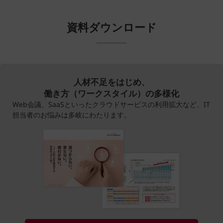
資料ダウンロード
人材不足をはじめ、
働き方（ワークスタイル）の多様化
Web会議、SaaSといったクラウドサービスの利用拡大など、IT
担当者のお悩みは多岐にわたります。