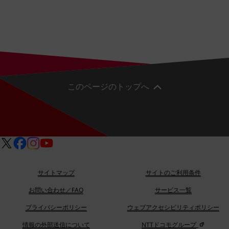
このページのトップへ
サイトマップ
サイトのご利用条件
お問い合わせ／FAQ
サービス一覧
プライバシーポリシー
ウェブアクセシビリティポリシー
情報の外部送信について
NTTドコモグループ