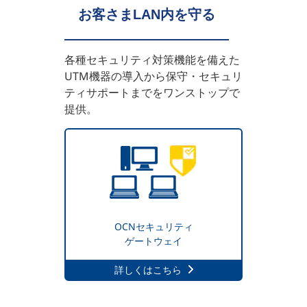
お客さまLAN内を守る
各種セキュリティ対策機能を備えた
UTM機器の導入から保守・セキュリ
ティサポートまでをワンストップで
提供。
OCNセキュリティ
ゲートウェイ
詳しくはこちら