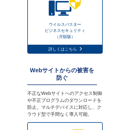
ウイルスバスター
ビジネスセキュリティ
（月額版）
詳しくはこちら
Webサイトからの被害を
防ぐ
不正なWebサイトへのアクセス制御
や不正プログラムのダウンロードを
防止。マルチデバイスに対応し、ク
ラウド型で手間なく導入可能。