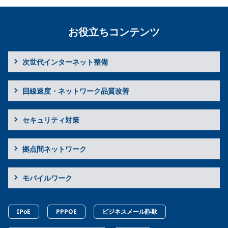
お役立ちコンテンツ
次世代インターネット整備
回線速度・ネットワーク品質改善
セキュリティ対策
拠点間ネットワーク
モバイルワーク
IPoE
PPPOE
ビジネスメール詐欺