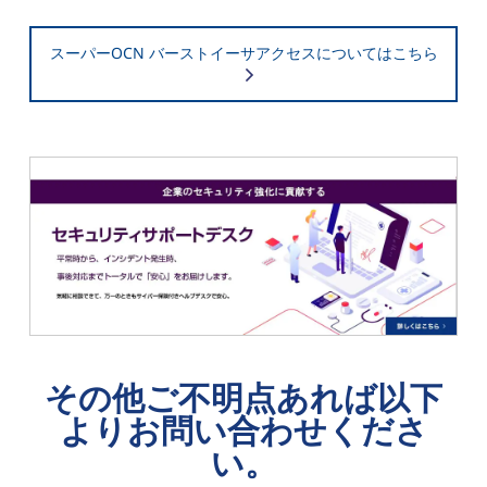
スーパーOCN バーストイーサアクセスについてはこちら
その他ご不明点あれば以下
よりお問い合わせくださ
い。