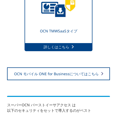
OCN TMWSaaSタイプ
詳しくはこちら
OCN モバイル ONE for Businessについてはこちら
スーパーOCN バーストイーサアクセス
は
以下のセキュリティをセットで導入するのがベスト