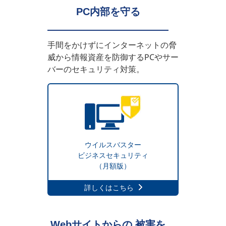
PC内部を守る
手間をかけずにインターネットの脅
威から情報資産を防御するPCやサー
バーのセキュリティ対策。
ウイルスバスター
ビジネスセキュリティ
（月額版）
詳しくはこちら
Webサイトからの
被害を