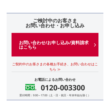
ご検討中のお客さま
お問い合わせ・お申し込み
お問い合わせ/お申し込み/資料請求
はこちら
ご契約中のお客さまの各種お手続き、お問い合わせはこ
ちら ≫
お電話によるお問い合わせ
0120-003300
受付時間：9:00～17:00（土・日・祝日・年末年始を除く）