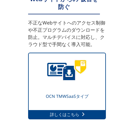
防ぐ
不正なWebサイトへのアクセス制御
や不正プログラムのダウンロードを
防止。マルチデバイスに対応し、ク
ラウド型で手間なく導入可能。
OCN TMWSaaSタイプ
詳しくはこちら