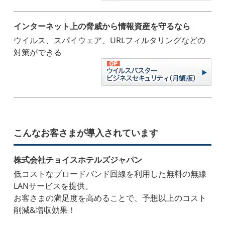
インターネット上の脅威から情報資産を守るなら
ウイルス、スパイウェア、URLフィルタリングなどの
対策ができる
こんなお客さまが導入されています
株式会社チョイスホテルズジャパン
低コストなブロードバンド回線を利用した無料の無線
LANサービスを提供。
お客さまの満足度を高めることで、予想以上のコスト
削減&増収効果！