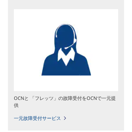
OCNと 「フレッツ」の故障受付をOCNで一元提
供
一元故障受付サービス