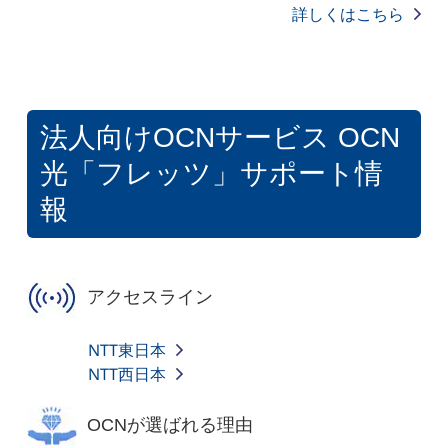
詳しくはこちら
法人向けOCNサービス OCN
光「フレッツ」サポート情
報
アクセスライン
NTT東日本
NTT西日本
OCNが選ばれる理由