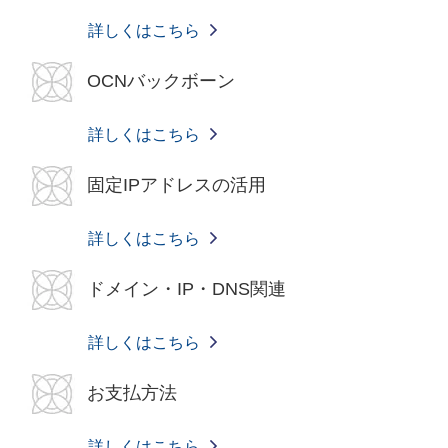
詳しくはこちら
OCNバックボーン
詳しくはこちら
固定IPアドレスの活用
詳しくはこちら
ドメイン・IP・DNS関連
詳しくはこちら
お支払方法
詳しくはこちら