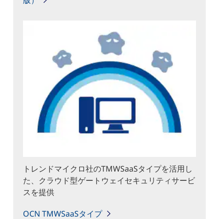
版）
トレンドマイクロ社のTMWSaaSタイプを活用し
た、クラウド型ゲートウェイセキュリティサービ
スを提供
OCN TMWSaaSタイプ