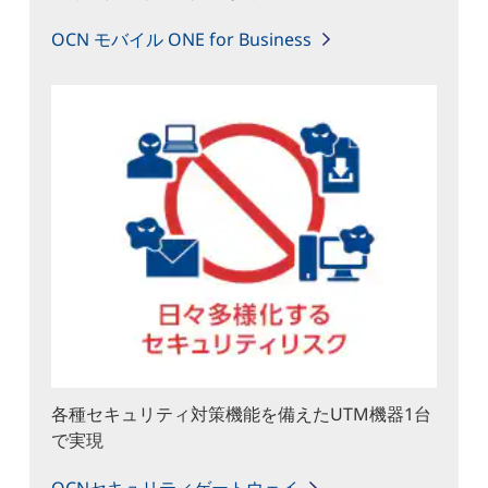
OCN モバイル ONE for Business
各種セキュリティ対策機能を備えたUTM機器1台
で実現