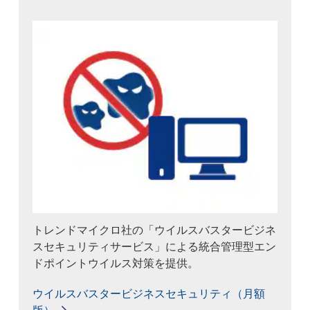
トレンドマイクロ社の「ウイルスバスタービジネ
スセキュリティサービス」による統合管理型エン
ドポイントウイルス対策を提供。
ウイルスバスタービジネスセキュリティ（月額