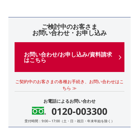
ご検討中のお客さま
お問い合わせ・お申し込み
お問い合わせ/お申し込み/資料請求
はこちら
ご契約中のお客さまの各種お手続き、お問い合わせはこ
ちら ≫
お電話によるお問い合わせ
0120-003300
受付時間：9:00～17:00（土・日・祝日・年末年始を除く）