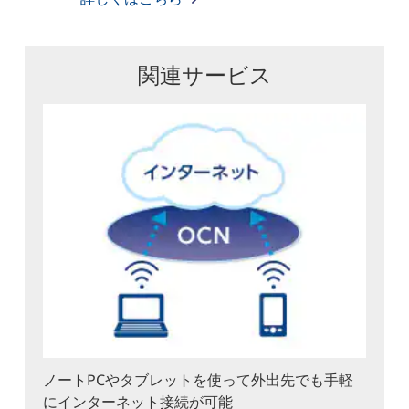
関連サービス
ノートPCやタブレットを使って外出先でも手軽
にインターネット接続が可能