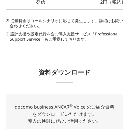
発信
12円（税込13
※ 従量料金はコールシナリオに応じて発生します。詳細はお問い
合わせください。
※ 設計支援や設定代行を含む導入支援サービス「Professional
Support Service」もご用意しております。
資料ダウンロード
®
docomo business ANCAR
Voice のご紹介資料
をダウンロードいただけます。
導入の検討にぜひご活用ください。