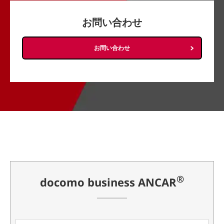
お問い合わせ
お問い合わせ
®
docomo business ANCAR