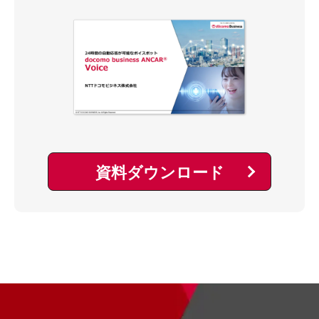
資料ダウンロード