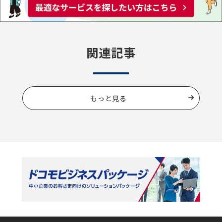
関連記事
もっと見る