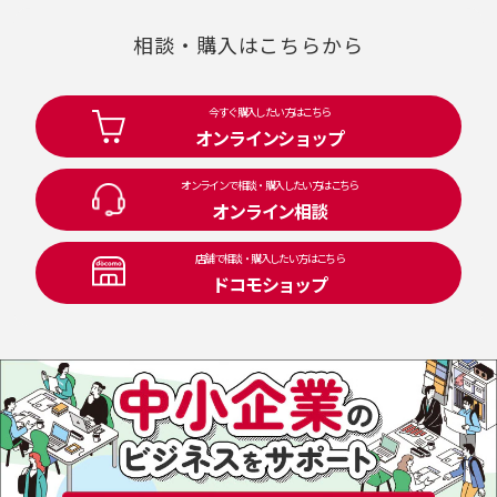
相談・購入はこちらから
今すぐ購入したい方はこちら
オンラインショップ
オンラインで相談・購入したい方はこちら
オンライン相談
店舗で相談・購入したい方はこちら
ドコモショップ