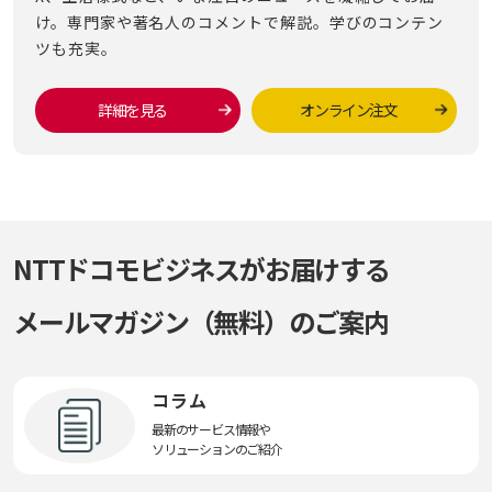
け。専門家や著名人のコメントで解説。学びのコンテン
ツも充実。
詳細を見る
オンライン注文
NTTドコモビジネスがお届けする
メールマガジン（無料）のご案内
コラム
最新のサービス情報や
ソリューションのご紹介