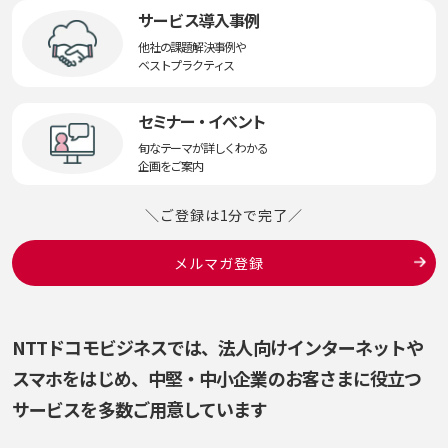
サービス導入事例
他社の課題解決事例や
ベストプラクティス
セミナー・イベント
旬なテーマが詳しくわかる
企画をご案内
＼ご登録は1分で完了／
メルマガ登録
NTTドコモビジネスでは、法人向けインターネットや
スマホをはじめ、
中堅・中小企業のお客さまに役立つ
サービスを多数ご用意しています