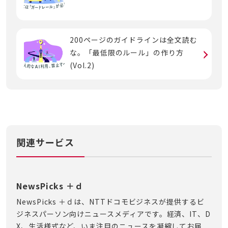
200ページのガイドラインは全文読む
な。「最低限のルール」の作り方
(Vol.2)
関連サービス
NewsPicks ＋ｄ
NewsPicks ＋ｄは、NTTドコモビジネスが提供するビ
ジネスパーソン向けニュースメディアです。経済、IT、D
X、生活様式など、いま注目のニュースを凝縮してお届