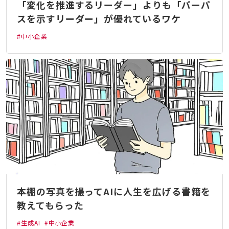
「変化を推進するリーダー」よりも「パーパ
スを示すリーダー」が優れているワケ
#中小企業
本棚の写真を撮ってAIに人生を広げる書籍を
教えてもらった
#生成AI
#中小企業