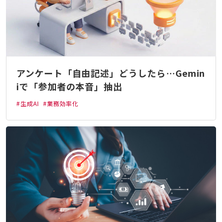
アンケート「自由記述」どうしたら…Gemin
iで「参加者の本音」抽出
#生成AI
#業務効率化