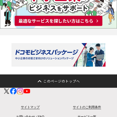
このページのトップへ
サイトマップ
サイトのご利用条件
お問い合わせ／FAQ
サービス一覧