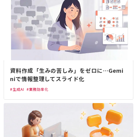
資料作成「生みの苦しみ」をゼロに…Gemi
niで情報整理してスライド化
#生成AI
#業務効率化