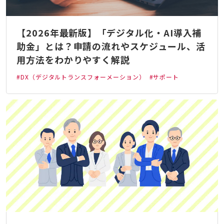
【2026年最新版】「デジタル化・AI導入補
助金」とは？申請の流れやスケジュール、活
用方法をわかりやすく解説
#DX（デジタルトランスフォーメーション）
#サポート