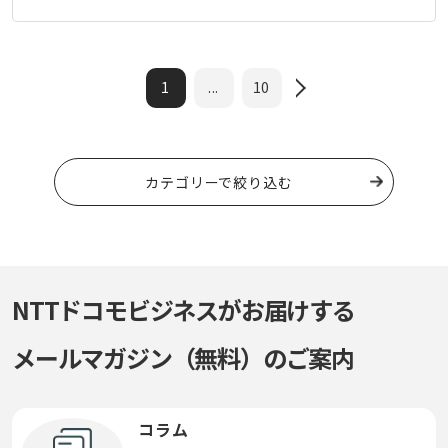
1
...
10
カテゴリーで絞り込む
NTTドコモビジネスがお届けする
メールマガジン（無料）のご案内
コラム