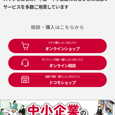
サービスを多数ご用意しています
相談・購入はこちらから
今すぐ購入したい方はこちら
オンラインショップ
オンラインで相談・購入したい方はこちら
オンライン相談
店舗で相談・購入したい方はこちら
ドコモショップ