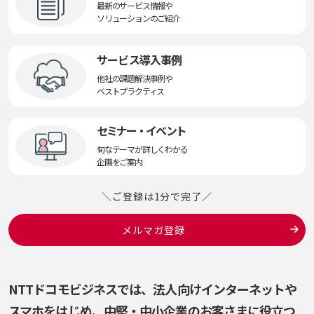
最新のサービス情報や
ソリューションのご紹介
サービス導入事例
他社の課題解決事例や
ベストプラクティス
セミナー・イベント
旬なテーマが詳しくわかる
企画をご案内
＼ご登録は1分で完了／
メルマガ登録
NTTドコモビジネスでは、法人向けインターネットや
スマホをはじめ、
中堅・中小企業のお客さまに役立つ