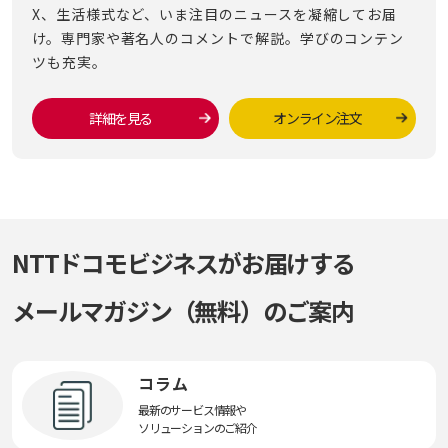
X、生活様式など、いま注目のニュースを凝縮してお届
け。専門家や著名人のコメントで解説。学びのコンテン
ツも充実。
詳細を見る
オンライン注文
NTTドコモビジネスがお届けする
メールマガジン（無料）のご案内
コラム
最新のサービス情報や
ソリューションのご紹介