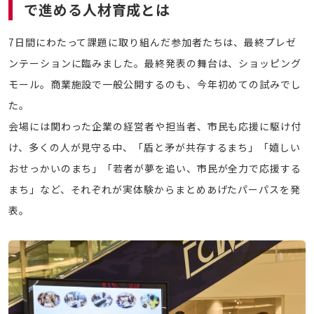
で進める人材育成とは
7日間にわたって課題に取り組んだ参加者たちは、最終プレゼ
ンテーションに臨みました。最終発表の舞台は、ショッピング
モール。商業施設で一般公開するのも、今年初めての試みでし
た。
会場には関わった企業の経営者や担当者、市民も応援に駆け付
け、多くの人が見守る中、「盾と矛が共存するまち」「嬉しい
おせっかいのまち」「若者が夢を追い、市民が全力で応援する
まち」など、それぞれが実体験からまとめあげたパーパスを発
表。