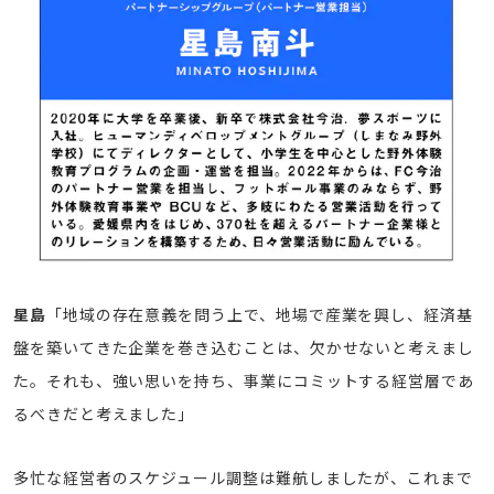
星島
「地域の存在意義を問う上で、地場で産業を興し、経済基
盤を築いてきた企業を巻き込むことは、欠かせないと考えまし
た。それも、強い思いを持ち、事業にコミットする経営層であ
るべきだと考えました」
多忙な経営者のスケジュール調整は難航しましたが、これまで