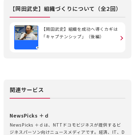
【岡田武史】組織づくりについて（全2回）
【岡田武史】組織を成功へ導くカギは
「キャプテンシップ」（後編）
関連サービス
NewsPicks ＋ｄ
NewsPicks ＋ｄは、NTTドコモビジネスが提供するビ
ジネスパーソン向けニュースメディアです。経済、IT、D