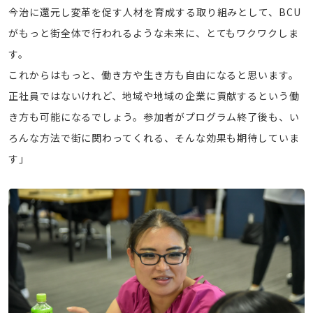
今治に還元し変革を促す人材を育成する取り組みとして、BCU
がもっと街全体で行われるような未来に、とてもワクワクしま
す。
これからはもっと、働き方や生き方も自由になると思います。
正社員ではないけれど、地域や地域の企業に貢献するという働
き方も可能になるでしょう。参加者がプログラム終了後も、い
ろんな方法で街に関わってくれる、そんな効果も期待していま
す」