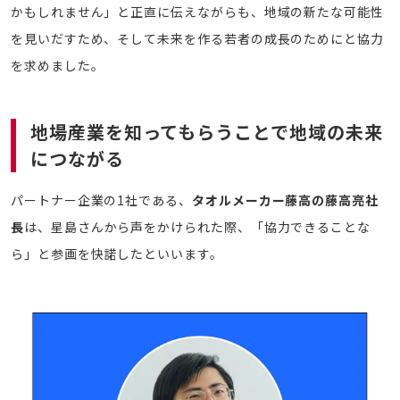
かもしれません」と正直に伝えながらも、地域の新たな可能性
を見いだすため、そして未来を作る若者の成長のためにと協力
を求めました。
地場産業を知ってもらうことで地域の未来
につながる
パートナー企業の1社である、
タオルメーカー藤高の藤高亮社
長
は、星島さんから声をかけられた際、「協力できることな
ら」と参画を快諾したといいます。