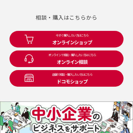
相談・購入はこちらから
今すぐ購入したい方はこちら
オンラインショップ
オンラインで相談・購入したい方はこちら
オンライン相談
店舗で相談・購入したい方はこちら
ドコモショップ