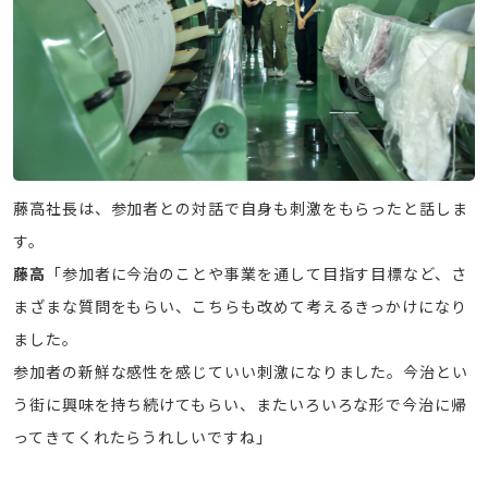
藤高社長は、参加者との対話で自身も刺激をもらったと話しま
す。
藤高
「参加者に今治のことや事業を通して目指す目標など、さ
まざまな質問をもらい、こちらも改めて考えるきっかけになり
ました。
参加者の新鮮な感性を感じていい刺激になりました。今治とい
う街に興味を持ち続けてもらい、またいろいろな形で今治に帰
ってきてくれたらうれしいですね」