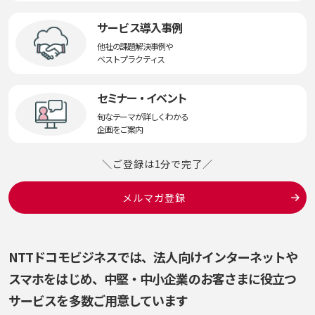
サービス導入事例
他社の課題解決事例や
ベストプラクティス
セミナー・イベント
旬なテーマが詳しくわかる
企画をご案内
＼ご登録は1分で完了／
メルマガ登録
NTTドコモビジネスでは、法人向けインターネットや
スマホをはじめ、
中堅・中小企業のお客さまに役立つ
サービスを多数ご用意しています