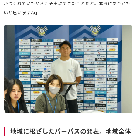
がつくれていたからこそ実現できたことだと。本当にありがた
いと思いますね」
地域に根ざしたパーパスの発表。地域全体