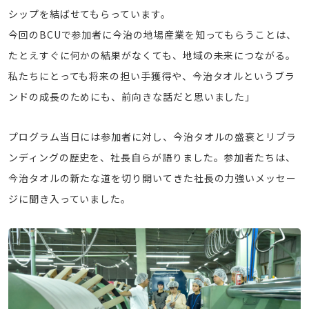
シップを結ばせてもらっています。
今回のBCUで参加者に今治の地場産業を知ってもらうことは、
たとえすぐに何かの結果がなくても、地域の未来につながる。
私たちにとっても将来の担い手獲得や、今治タオルというブラ
ンドの成長のためにも、前向きな話だと思いました」
プログラム当日には参加者に対し、今治タオルの盛衰とリブラ
ンディングの歴史を、社長自らが語りました。参加者たちは、
今治タオルの新たな道を切り開いてきた社長の力強いメッセー
ジに聞き入っていました。