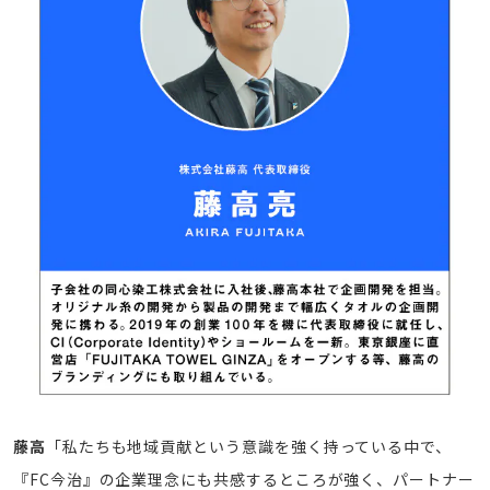
藤高
「私たちも地域貢献という意識を強く持っている中で、
『FC今治』の企業理念にも共感するところが強く、パートナー