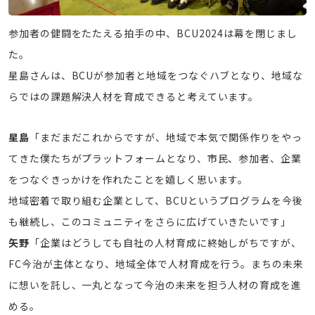
参加者の健闘をたたえる拍手の中、BCU2024は幕を閉じまし
た。
星島さんは、BCUが参加者と地域をつなぐハブとなり、地域な
らではの課題解決人材を育成できると考えています。
星島
「まだまだこれからですが、地域で本気で関係作りをやっ
てきた僕たちがプラットフォームとなり、市民、参加者、企業
をつなぐきっかけを作れたことを嬉しく思います。
地域密着で取り組む企業として、BCUというプログラムを今後
も継続し、このコミュニティをさらに広げていきたいです」
矢野
「企業はどうしても自社の人材育成に終始しがちですが、
FC今治が主体となり、地域全体で人材育成を行う。まちの未来
に想いを託し、一丸となって今治の未来を担う人材の育成を進
める。