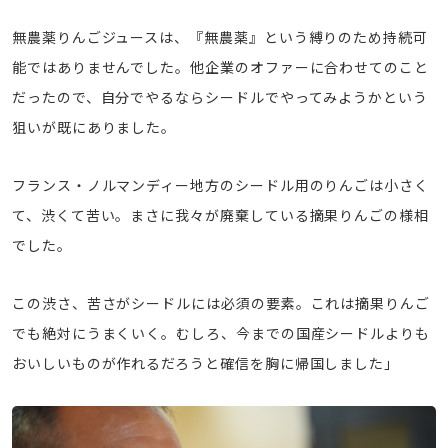
無農薬りんごジュースは、『無農薬』という縛りのため持続可
能ではありませんでした。他企業のオファーに合わせてのこと
だったので、自分でやるならシードルでやってみようかという
狙いが既にありました。
フランス・ノルマンディー地方のシードル用のりんごは小さく
て、渋くて苦い。まさに我々が廃棄している摘果りんごの様相
でした。
この渋さ、苦さがシードルには必須の要素。これは摘果りんご
でも絶対にうまくいく。むしろ、今までの国産シードルよりも
おいしいものが作れるだろうと確信を胸に帰国しました」