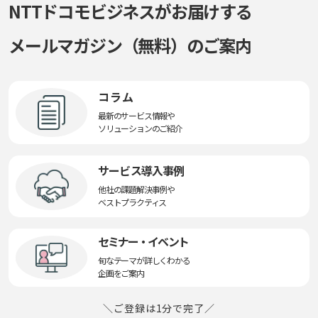
NTTドコモビジネスがお届けする
メールマガジン（無料）のご案内
コラム
最新のサービス情報や
ソリューションのご紹介
サービス導入事例
他社の課題解決事例や
ベストプラクティス
セミナー・イベント
旬なテーマが詳しくわかる
企画をご案内
＼ご登録は1分で完了／