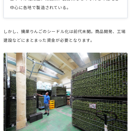
中心に各地で製造されている。
しかし、摘果りんごのシードル化は前代未聞。商品開発、工場
建設などにまとまった資金が必要となります。