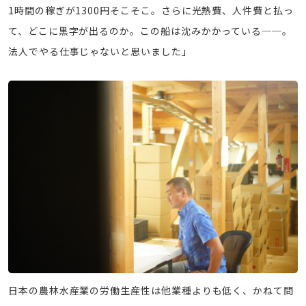
1時間の稼ぎが1300円そこそこ。さらに光熱費、人件費と払っ
て、どこに黒字が出るのか。この船は沈みかかっている──。
法人でやる仕事じゃないと思いました」
日本の農林水産業の労働生産性は他業種よりも低く、かねて問