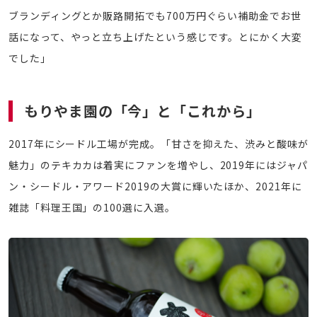
ブランディングとか販路開拓でも700万円ぐらい補助金でお世
話になって、やっと立ち上げたという感じです。とにかく大変
でした」
もりやま園の「今」と「これから」
2017年にシードル工場が完成。「甘さを抑えた、渋みと酸味が
魅力」のテキカカは着実にファンを増やし、2019年にはジャパ
ン・シードル・アワード2019の大賞に輝いたほか、2021年に
雑誌「料理王国」の100選に入選。