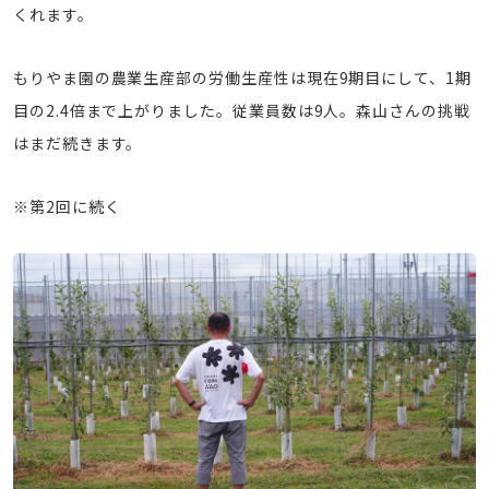
くれます。
もりやま園の農業生産部の労働生産性は現在9期目にして、1期
目の2.4倍まで上がりました。従業員数は9人。森山さんの挑戦
はまだ続きます。
※第2回に続く