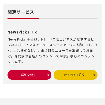
関連サービス
NewsPicks ＋ｄ
NewsPicks ＋ｄは、NTTドコモビジネスが提供するビ
ジネスパーソン向けニュースメディアです。経済、IT、D
X、生活様式など、いま注目のニュースを凝縮してお届
け。専門家や著名人のコメントで解説。学びのコンテン
ツも充実。
詳細を見る
オンライン注文