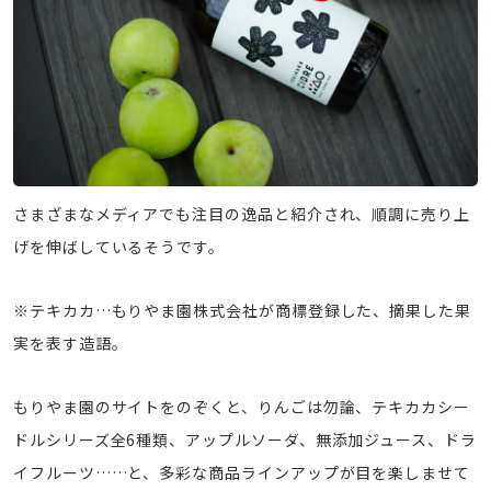
さまざまなメディアでも注目の逸品と紹介され、順調に売り上
げを伸ばしているそうです。
※テキカカ…もりやま園株式会社が商標登録した、摘果した果
実を表す造語。
もりやま園のサイトをのぞくと、りんごは勿論、テキカカシー
ドルシリーズ全6種類、アップルソーダ、無添加ジュース、ドラ
イフルーツ……と、多彩な商品ラインアップが目を楽しませて