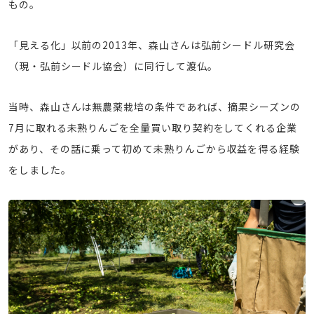
もの。
「見える化」以前の2013年、森山さんは弘前シードル研究会
（現・弘前シードル協会）に同行して渡仏。
当時、森山さんは無農薬栽培の条件であれば、摘果シーズンの
7月に取れる未熟りんごを全量買い取り契約をしてくれる企業
があり、その話に乗って初めて未熟りんごから収益を得る経験
をしました。