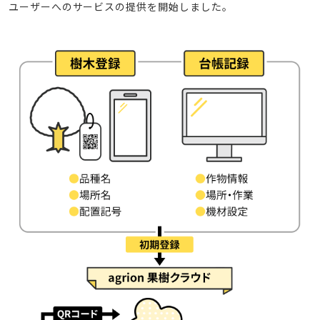
ユーザーへのサービスの提供を開始しました。