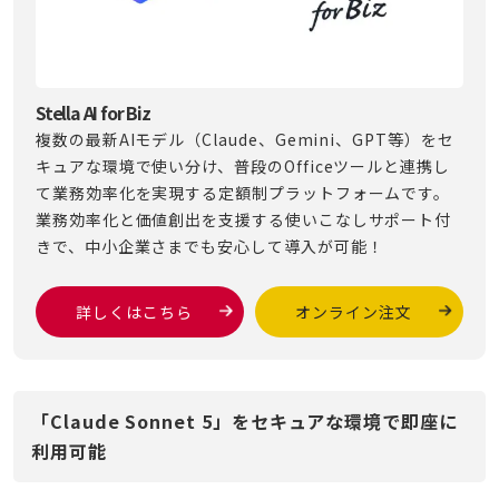
Stella AI for Biz
複数の最新AIモデル（Claude、Gemini、GPT等）をセ
キュアな環境で使い分け、普段のOfficeツールと連携し
て業務効率化を実現する定額制プラットフォームです。
業務効率化と価値創出を支援する使いこなしサポート付
きで、中小企業さまでも安心して導入が可能！
詳しくはこちら
オンライン注文
「Claude Sonnet 5」をセキュアな環境で即座に
利用可能