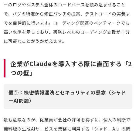
ーのログやシステム全体のコードベースを読み込ませること
で、バグの特定から修正パッチの提案、テストコードの実装ま
でを自律的に行います。コーディング関連のベンチマークでも
高い水準を示しており、実務レベルのコーディング支援が十分
に可能なことがうかがえます。
企業がClaudeを導入する際に直面する「2
つの壁」
壁①：機密情報漏洩とセキュリティの懸念（シャド
ーAI問題）
最も危険なのが、従業員が会社の許可を得ずに、個人の判断で
無料版の生成AIサービスを業務に利用する「シャドーAI」の問