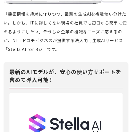
「機密情報を絶対に守りつつ、最新の生成AIを複数使い分けた
い。しかも、ITに詳しくない現場の社員でも初日から簡単に使
えるようにしたい」――こうした企業の複雑なニーズに応えるの
が、NTTドコモビジネスが提供する法人向け生成AIサービス
「Stella AI for Biz」です。
最新のAIモデルが、安心の使い方サポートを
含めて導入可能！