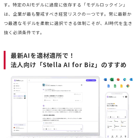
す。特定のAIモデルに過度に依存する「モデルロックイン」
は、企業が最も警戒すべき経営リスクの一つです。常に最新か
つ最適なモデルを柔軟に選択できる体制こそが、AI時代を生き
抜く必須条件です。
最新AIを適材適所で！
法人向け「Stella AI for Biz」のすすめ