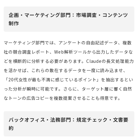
企画・マーケティング部門：市場調査・コンテンツ
制作
マーケティング部門では、アンケートの自由記述データ、複数
社の競合調査レポート、Web解析ツールから出力したデータな
どを横断的に分析する必要があります。Claudeの長文処理能力
を活かせば、これらの散在するデータを一度に読み込ませ、
「20代女性が最も不満に感じているポイント」を抽出するとい
った分析が瞬時に可能です。さらに、ターゲット層に響く自然
なトーンの広告コピーを複数提案させることも得意です。
バックオフィス・法務部門：規定チェック・文書要
約