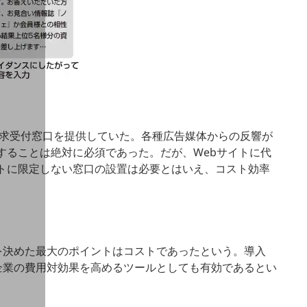
請求受付窓口を提供していた。各種広告媒体からの反響が
することは絶対に必須であった。だが、Webサイトに代
トに限定しない窓口の設置は必要とはいえ、コスト効率
を決めた最大のポイントはコストであったという。導入
企業の費用対効果を高めるツールとしても有効であるとい