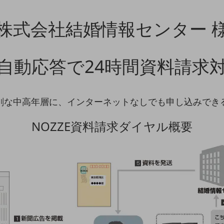
株式会社結婚情報センター 
自動応答で24時間資料請求
剣な中高年層に、インターネットなしでも申し込みでき
NOZZE資料請求ダイヤル概要