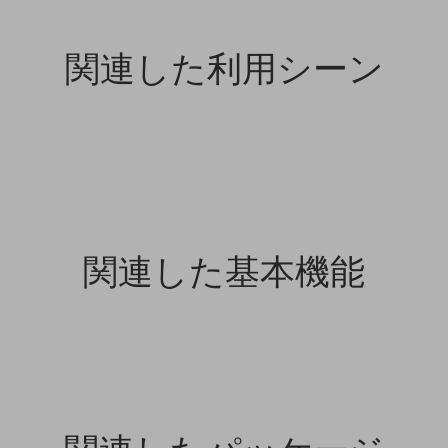
関連した利用シーン
関連した基本機能