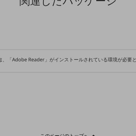
関連したパッケージ
、「Adobe Reader」がインストールされている環境が必要
このページのトップへ