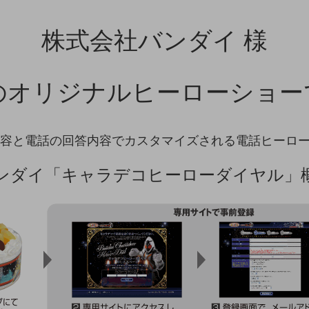
株式会社バンダイ 様
のオリジナルヒーローショー
内容と電話の回答内容でカスタマイズされる電話ヒーロ
ンダイ「キャラデコヒーローダイヤル」