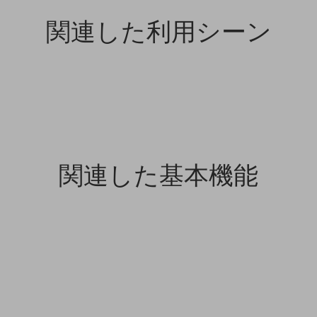
関連した利用シーン
関連した基本機能