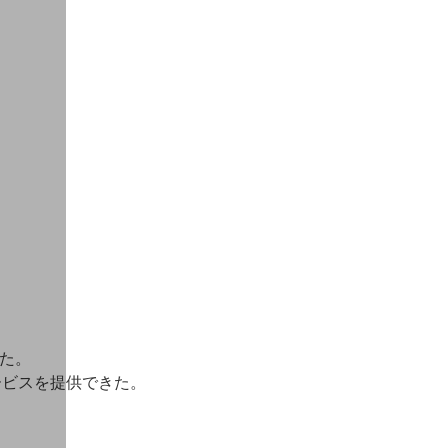
った。
ービスを提供できた。