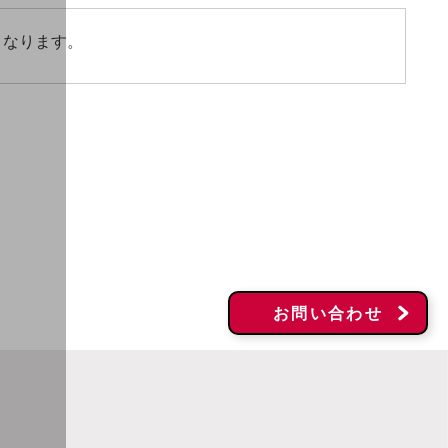
となります。
お問い合わせ