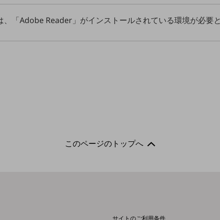
、「Adobe Reader」がインストールされている環境が必要
このページのトップへ
サイトのご利用条件