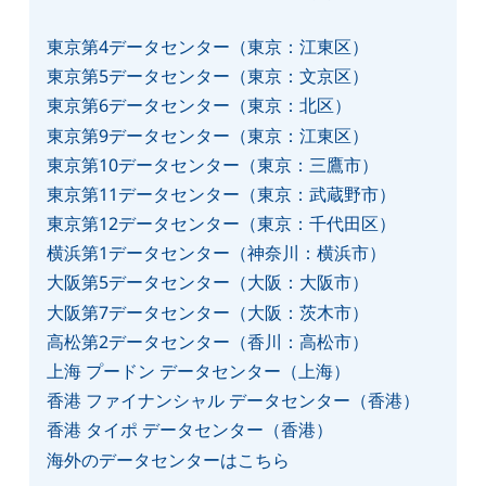
東京第4データセンター（東京：江東区）
東京第5データセンター（東京：文京区）
東京第6データセンター（東京：北区）
東京第9データセンター（東京：江東区）
東京第10データセンター（東京：三鷹市）
東京第11データセンター（東京：武蔵野市）
東京第12データセンター（東京：千代田区）
横浜第1データセンター（神奈川：横浜市）
大阪第5データセンター（大阪：大阪市）
大阪第7データセンター（大阪：茨木市）
高松第2データセンター（香川：高松市）
上海 プードン データセンター（上海）
香港 ファイナンシャル データセンター（香港）
香港 タイポ データセンター（香港）
海外のデータセンターはこちら