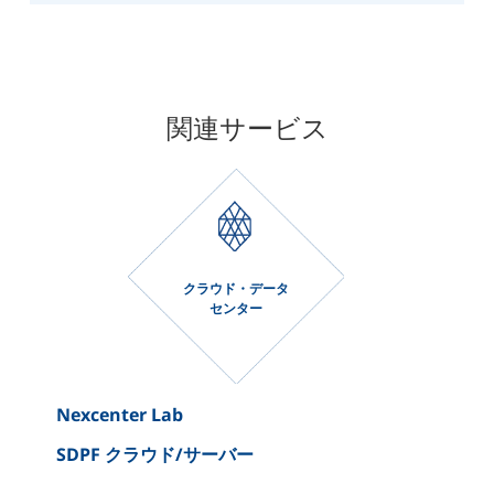
関連サービス
クラウド・データ
センター
Nexcenter Lab
SDPF クラウド/サーバー