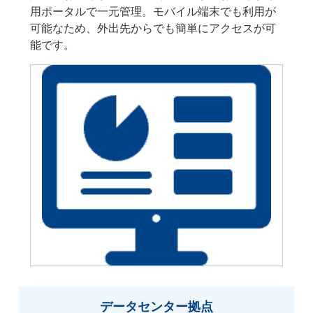
用ポータルで一元管理。モバイル端末でも利用が
可能なため、外出先からでも簡単にアクセスが可
能です。
データセンター拠点