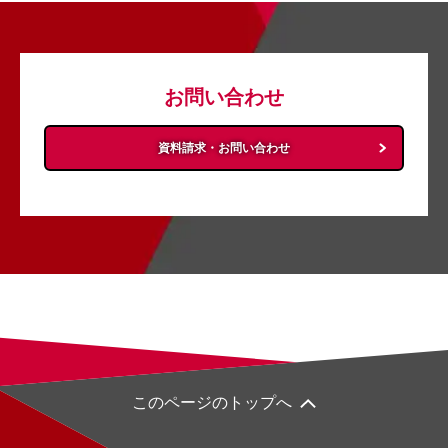
お問い合わせ
資料請求・お問い合わせ
このページのトップへ