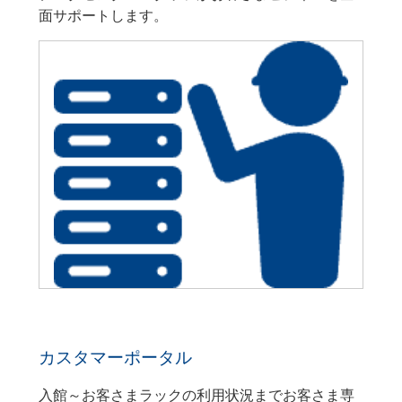
面サポートします。
カスタマーポータル
入館～お客さまラックの利用状況までお客さま専