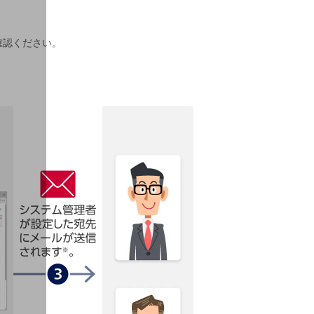
確認ください。