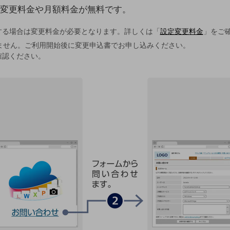
変更料金や月額料金が無料です。
する場合は変更料金が必要となります。詳しくは「
設定変更料金
」をご
ません。ご利用開始後に変更申込書でお申し込みください。
確認ください。