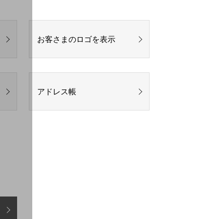
お客さまのロゴを表示
アドレス帳