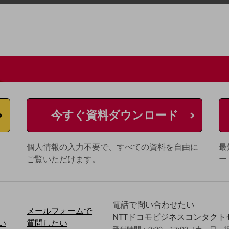
今すぐ資料ダウンロード
個人情報の入力不要で、すべての資料を自由に
最
ご覧いただけます。
ー
電話で問い合わせたい
メールフォームで
NTTドコモビジネスコンタク
い
質問したい