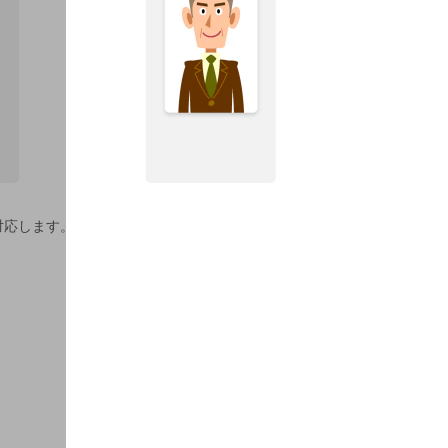
対応します。