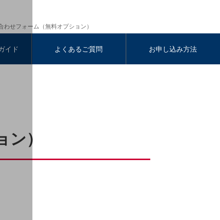
合わせフォーム（無料オプション）
ガイド
よくあるご質問
お申し込み方法
ョン）