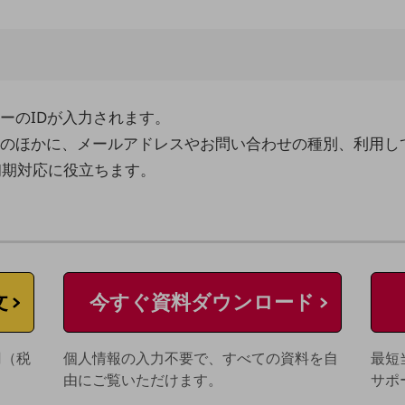
ーのIDが入力されます。
のほかに、メールアドレスやお問い合わせの種別、利用し
初期対応に役立ちます。
文
今すぐ資料ダウンロード
円（税
個人情報の入力不要で、すべての資料を自
最短
由にご覧いただけます。
サポ