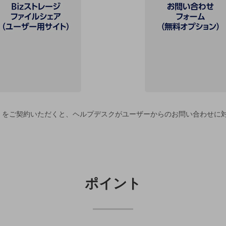
」をご契約いただくと、ヘルプデスクがユーザーからのお問い合わせに
ポイント